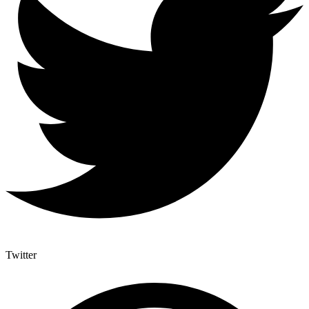
Twitter