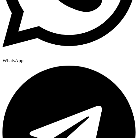
WhatsApp