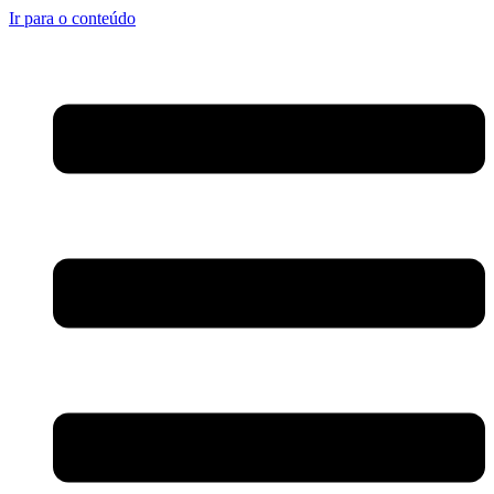
Ir para o conteúdo