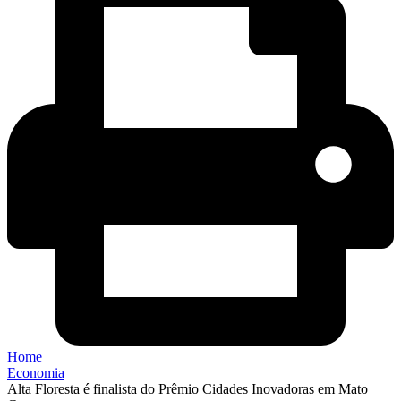
Home
Economia
Alta Floresta é finalista do Prêmio Cidades Inovadoras em Mato