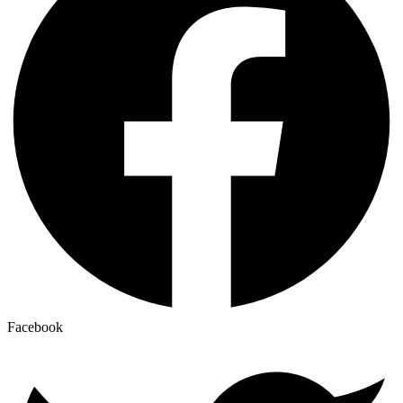
Facebook