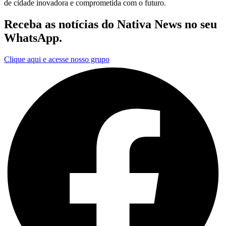
de cidade inovadora e comprometida com o futuro.
Receba as notícias do Nativa News no seu
WhatsApp.
Clique aqui e acesse nosso grupo