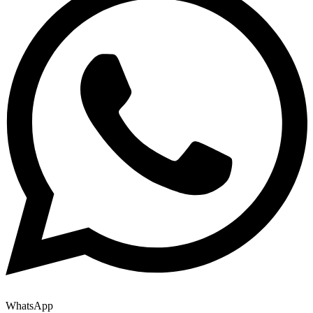
WhatsApp