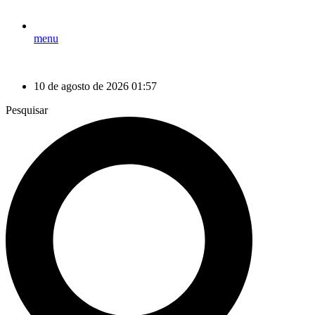
menu
10 de agosto de 2026 01:57
Pesquisar