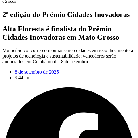
Grosso
2ª edição do Prêmio Cidades Inovadoras
Alta Floresta é finalista do Prêmio
Cidades Inovadoras em Mato Grosso
Município concorre com outras cinco cidades em reconhecimento a
projetos de tecnologia e sustentabilidade; vencedores serão
anunciados em Cuiabá no dia 8 de setembro
8 de setembro de 2025
9:44 am