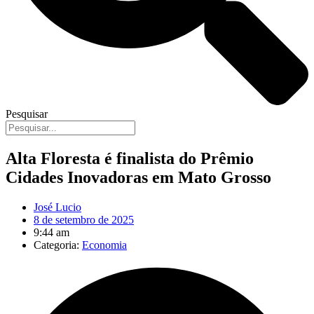
Pesquisar
Alta Floresta é finalista do Prêmio
Cidades Inovadoras em Mato Grosso
José Lucio
8 de setembro de 2025
9:44 am
Categoria:
Economia