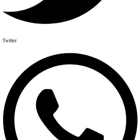
Twitter