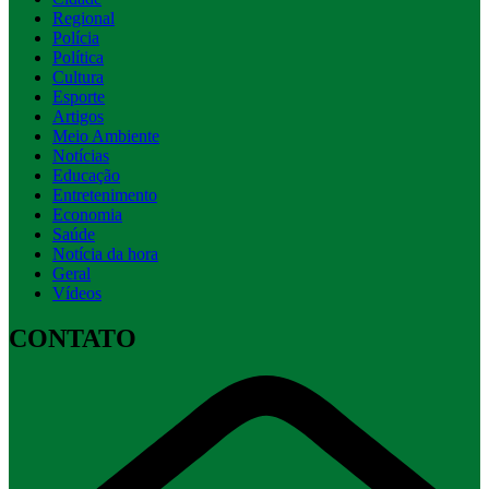
Regional
Polícia
Política
Cultura
Esporte
Artigos
Meio Ambiente
Notícias
Educação
Entretenimento
Economia
Saúde
Notícia da hora
Geral
Vídeos
CONTATO