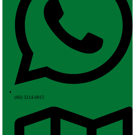
(66) 3214-0015