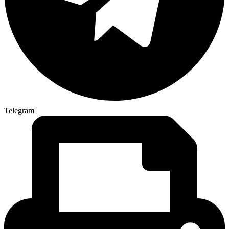
Telegram