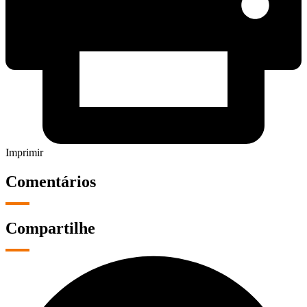
Imprimir
Comentários
Compartilhe