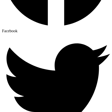
Facebook