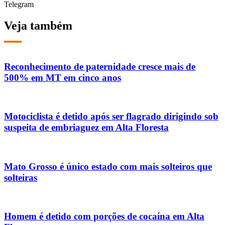
Telegram
Veja também
Reconhecimento de paternidade cresce mais de
500% em MT em cinco anos
Motociclista é detido após ser flagrado dirigindo sob
suspeita de embriaguez em Alta Floresta
Mato Grosso é único estado com mais solteiros que
solteiras
Homem é detido com porções de cocaína em Alta