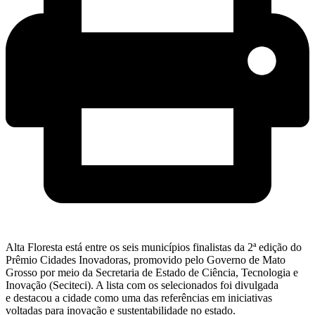
Alta Floresta está entre os seis municípios finalistas da 2ª edição do
Prêmio Cidades Inovadoras, promovido pelo Governo de Mato
Grosso por meio da Secretaria de Estado de Ciência, Tecnologia e
Inovação (Seciteci). A lista com os selecionados foi divulgada
e destacou a cidade como uma das referências em iniciativas
voltadas para inovação e sustentabilidade no estado.