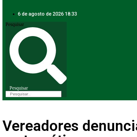
6 de agosto de 2026 18:33
Pesquisar
Pesquisar
Vereadores denunci