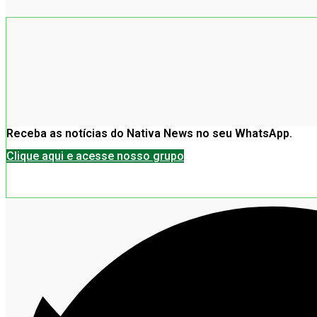
Receba as notícias do Nativa News no seu WhatsApp.
Clique aqui e acesse nosso grupo