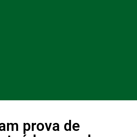
am prova de