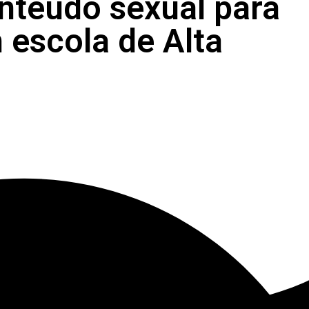
teúdo sexual para
 escola de Alta