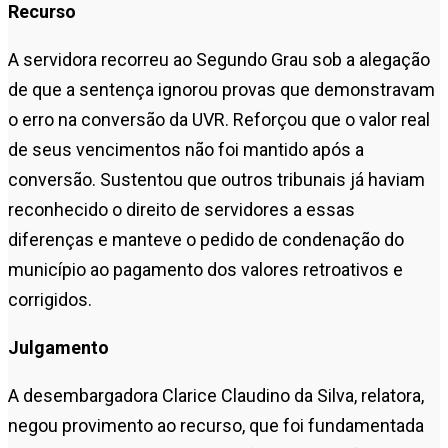
Recurso
A servidora recorreu ao Segundo Grau sob a alegação
de que a sentença ignorou provas que demonstravam
o erro na conversão da UVR. Reforçou que o valor real
de seus vencimentos não foi mantido após a
conversão. Sustentou que outros tribunais já haviam
reconhecido o direito de servidores a essas
diferenças e manteve o pedido de condenação do
município ao pagamento dos valores retroativos e
corrigidos.
Julgamento
A desembargadora Clarice Claudino da Silva, relatora,
negou provimento ao recurso, que foi fundamentada