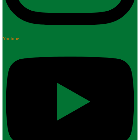
Youtube