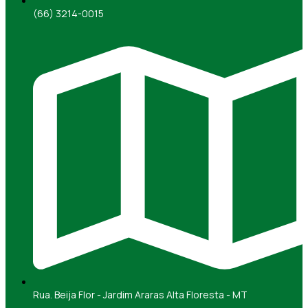
(66) 3214-0015
Rua. Beija Flor - Jardim Araras Alta Floresta - MT