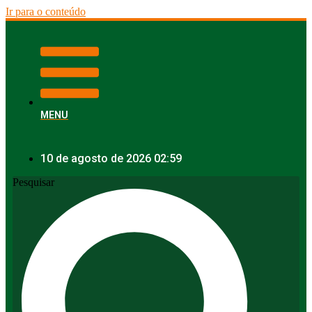
Ir para o conteúdo
MENU
10 de agosto de 2026 02:59
Pesquisar