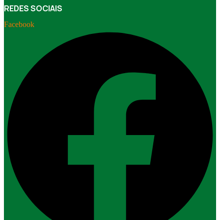
REDES SOCIAIS
Facebook