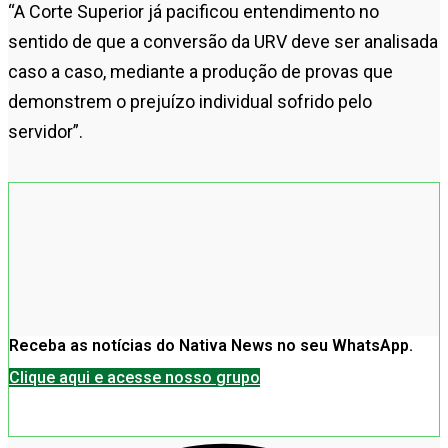
“A Corte Superior já pacificou entendimento no
sentido de que a conversão da URV deve ser analisada
caso a caso, mediante a produção de provas que
demonstrem o prejuízo individual sofrido pelo
servidor”.
Receba as notícias do Nativa News no seu WhatsApp.
Clique aqui e acesse nosso grupo