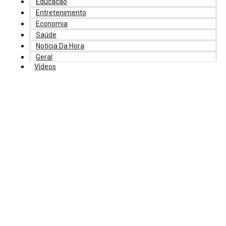
Educação
Entretenimento
Economia
Saúde
Notícia Da Hora
Geral
Vídeos