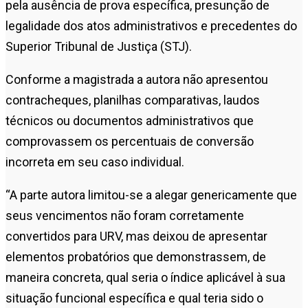
pela ausência de prova específica, presunção de
legalidade dos atos administrativos e precedentes do
Superior Tribunal de Justiça (STJ).
Conforme a magistrada a autora não apresentou
contracheques, planilhas comparativas, laudos
técnicos ou documentos administrativos que
comprovassem os percentuais de conversão
incorreta em seu caso individual.
“A parte autora limitou-se a alegar genericamente que
seus vencimentos não foram corretamente
convertidos para URV, mas deixou de apresentar
elementos probatórios que demonstrassem, de
maneira concreta, qual seria o índice aplicável à sua
situação funcional específica e qual teria sido o