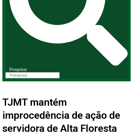
Pesquisar
TJMT mantém
improcedência de ação de
servidora de Alta Floresta