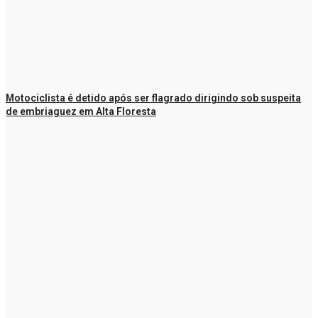
Motociclista é detido após ser flagrado dirigindo sob suspeita
de embriaguez em Alta Floresta