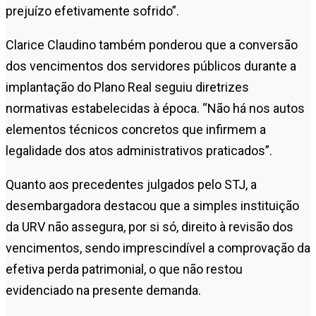
prejuízo efetivamente sofrido”.
Clarice Claudino também ponderou que a conversão
dos vencimentos dos servidores públicos durante a
implantação do Plano Real seguiu diretrizes
normativas estabelecidas à época. “Não há nos autos
elementos técnicos concretos que infirmem a
legalidade dos atos administrativos praticados”.
Quanto aos precedentes julgados pelo STJ, a
desembargadora destacou que a simples instituição
da URV não assegura, por si só, direito à revisão dos
vencimentos, sendo imprescindível a comprovação da
efetiva perda patrimonial, o que não restou
evidenciado na presente demanda.