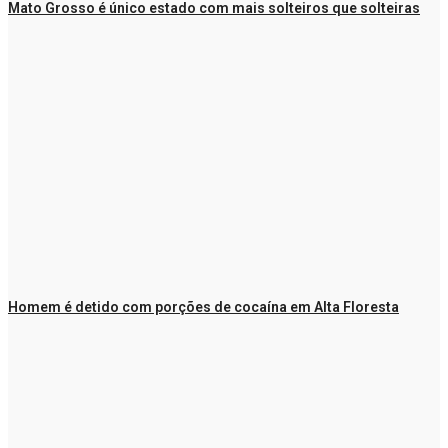
Mato Grosso é único estado com mais solteiros que solteiras
Homem é detido com porções de cocaína em Alta Floresta