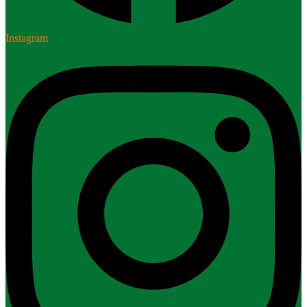
Instagram