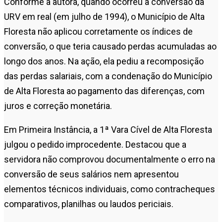
Conforme a autora, quando ocorreu a conversão da
URV em real (em julho de 1994), o Município de Alta
Floresta não aplicou corretamente os índices de
conversão, o que teria causado perdas acumuladas ao
longo dos anos. Na ação, ela pediu a recomposição
das perdas salariais, com a condenação do Município
de Alta Floresta ao pagamento das diferenças, com
juros e correção monetária.
Em Primeira Instância, a 1ª Vara Cível de Alta Floresta
julgou o pedido improcedente. Destacou que a
servidora não comprovou documentalmente o erro na
conversão de seus salários nem apresentou
elementos técnicos individuais, como contracheques
comparativos, planilhas ou laudos periciais.