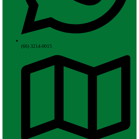
(66) 3214-0015