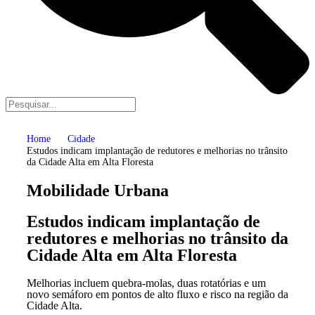
Home
Cidade
Estudos indicam implantação de redutores e melhorias no trânsito
da Cidade Alta em Alta Floresta
Mobilidade Urbana
Estudos indicam implantação de
redutores e melhorias no trânsito da
Cidade Alta em Alta Floresta
Melhorias incluem quebra-molas, duas rotatórias e um
novo semáforo em pontos de alto fluxo e risco na região da
Cidade Alta.