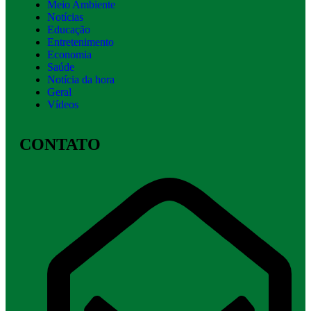
Meio Ambiente
Notícias
Educação
Entretenimento
Economia
Saúde
Notícia da hora
Geral
Vídeos
CONTATO