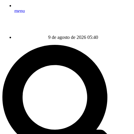
menu
9 de agosto de 2026 05:40