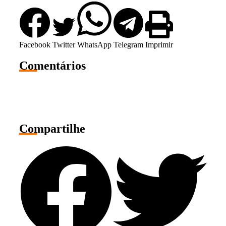
Facebook
Twitter
WhatsApp
Telegram
Imprimir
Comentários
Compartilhe