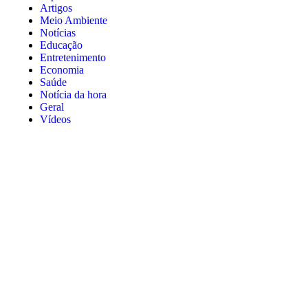
Artigos
Meio Ambiente
Notícias
Educação
Entretenimento
Economia
Saúde
Notícia da hora
Geral
Vídeos