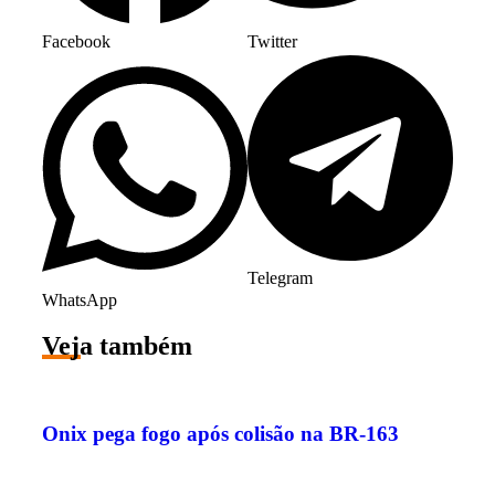
Facebook
Twitter
Telegram
WhatsApp
Veja também
Onix pega fogo após colisão na BR-163