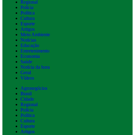
Regional
Polícia
Política
Cultura
Esporte
Artigos
Meio Ambiente
Notícias
Educação
Entretenimento
Economia
Saúde
Notícia da hora
Geral
Vídeos
Agronegócios
Brasil
Cidade
Regional
Polícia
Política
Cultura
Esporte
Artigos