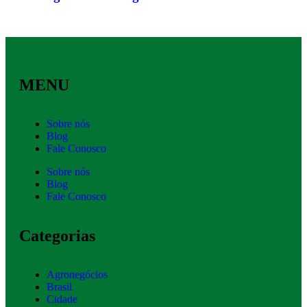
MENU
Sobre nós
Blog
Fale Conosco
Sobre nós
Blog
Fale Conosco
Categorias
Agronegócios
Brasil
Cidade