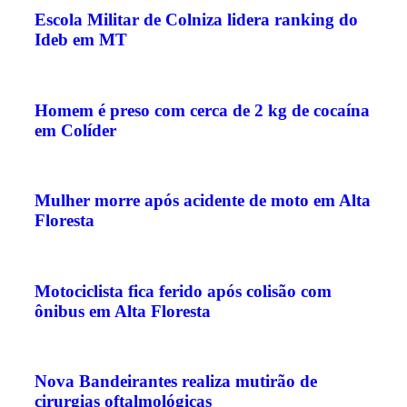
Escola Militar de Colniza lidera ranking do
Ideb em MT
Homem é preso com cerca de 2 kg de cocaína
em Colíder
Mulher morre após acidente de moto em Alta
Floresta
Motociclista fica ferido após colisão com
ônibus em Alta Floresta
Nova Bandeirantes realiza mutirão de
cirurgias oftalmológicas