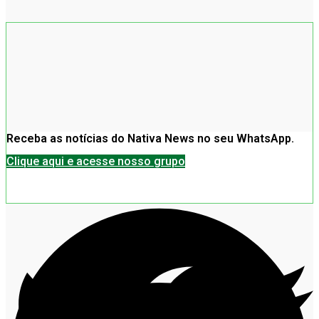
Receba as notícias do Nativa News no seu WhatsApp.
Clique aqui e acesse nosso grupo