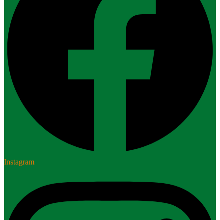
Instagram