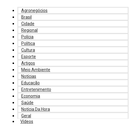
Agronegócios
Brasil
Cidade
Regional
Polícia
Política
Cultura
Esporte
Artigos
Meio Ambiente
Notícias
Educação
Entretenimento
Economia
Saúde
Notícia Da Hora
Geral
Vídeos