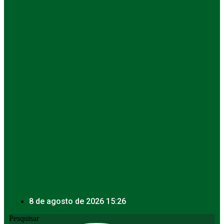
8 de agosto de 2026 15:26
Pesquisar