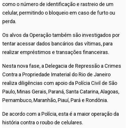
como o número de identificação e rastreio de um
celular, permitindo o bloqueio em caso de furto ou
perda.
Os alvos da Operação também são investigados por
tentar acessar dados bancários das vítimas, para
realizar empréstimos e transações financeiras.
Nesta nova fase, a Delegacia de Repressão a Crimes
Contra a Propriedade Imaterial do Rio de Janeiro
realiza diligências com apoio da Polícia Civil de São
Paulo, Minas Gerais, Paraná, Santa Catarina, Alagoas,
Pernambuco, Maranhão, Piauí, Pará e Rondônia.
De acordo com a Polícia, esta é a maior operação da
história contra o roubo de celulares.