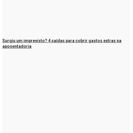
Surgiu um imprevisto? 4 saídas para cobrir gastos extras na
aposentadoria