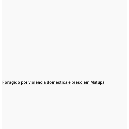
Foragido por violência doméstica é preso em Matupá