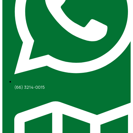
(66) 3214-0015