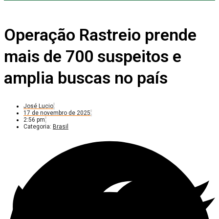
Operação Rastreio prende
mais de 700 suspeitos e
amplia buscas no país
José Lucio
17 de novembro de 2025
2:56 pm
Categoria:
Brasil