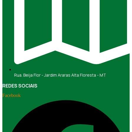
Rua. Beija Flor - Jardim Araras Alta Floresta - MT
REDES SOCIAIS
Facebook