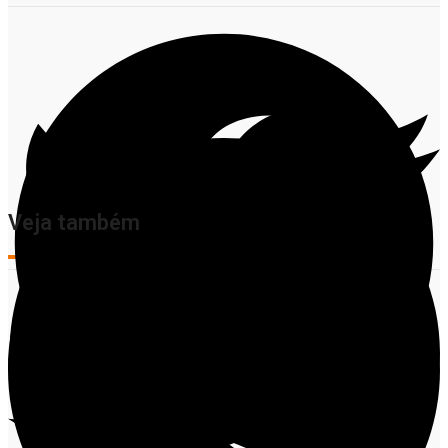
Veja também