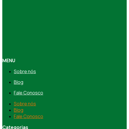
MENU
Sobre nós
Blog
Fale Conosco
Sobre nós
Blog
Fale Conosco
Categorias