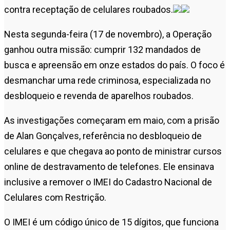
contra receptação de celulares roubados.
Nesta segunda-feira (17 de novembro), a Operação
ganhou outra missão: cumprir 132 mandados de
busca e apreensão em onze estados do país. O foco é
desmanchar uma rede criminosa, especializada no
desbloqueio e revenda de aparelhos roubados.
As investigações começaram em maio, com a prisão
de Alan Gonçalves, referência no desbloqueio de
celulares e que chegava ao ponto de ministrar cursos
online de destravamento de telefones. Ele ensinava
inclusive a remover o IMEI do Cadastro Nacional de
Celulares com Restrição.
O IMEI é um código único de 15 dígitos, que funciona