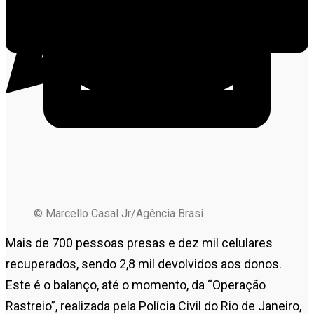
© Marcello Casal Jr/Agência Brasi
Mais de 700 pessoas presas e dez mil celulares
recuperados, sendo 2,8 mil devolvidos aos donos.
Este é o balanço, até o momento, da “Operação
Rastreio”, realizada pela Polícia Civil do Rio de Janeiro,