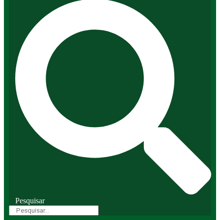
Pesquisar