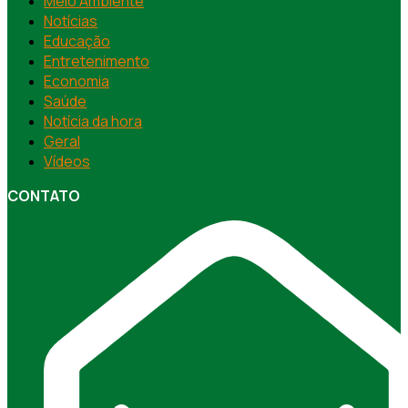
Meio Ambiente
Notícias
Educação
Entretenimento
Economia
Saúde
Notícia da hora
Geral
Vídeos
CONTATO