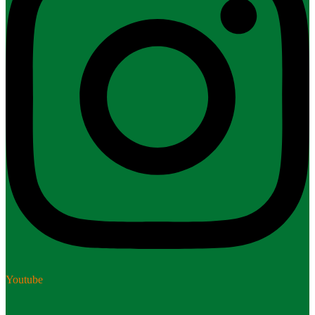
Youtube