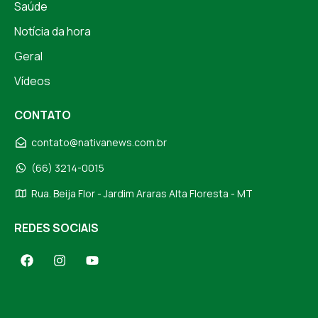
Saúde
Notícia da hora
Geral
Vídeos
CONTATO
contato@nativanews.com.br
(66) 3214-0015
Rua. Beija Flor - Jardim Araras Alta Floresta - MT
REDES SOCIAIS