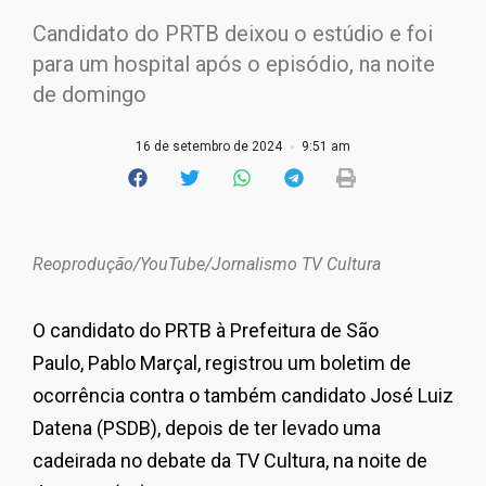
Candidato do PRTB deixou o estúdio e foi
para um hospital após o episódio, na noite
de domingo
16 de setembro de 2024
9:51 am
Reoprodução/YouTube/Jornalismo TV Cultura
O candidato do PRTB à Prefeitura de São
Paulo, Pablo Marçal, registrou um boletim de
ocorrência contra o também candidato José Luiz
Datena (PSDB), depois de ter levado uma
cadeirada no debate da TV Cultura, na noite de