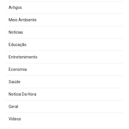
Artigos
Meio Ambiente
Notícias
Educação
Entretenimento
Economia
Saúde
Notícia Da Hora
Geral
Vídeos