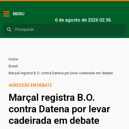
MENU
6 de agosto de 2026 02:56
Home
Brasil
Marçal registra B.O. contra Datena por levar cadeirada em debate
AGRESSÃO EM DEBATE
Marçal registra B.O.
contra Datena por levar
cadeirada em debate