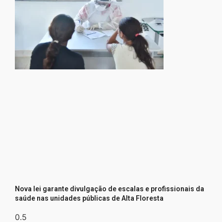
Nova lei garante divulgação de escalas e profissionais da
saúde nas unidades públicas de Alta Floresta