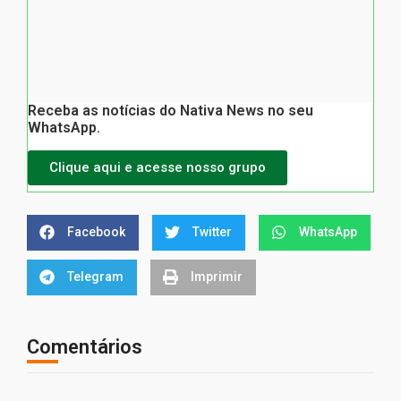
Receba as notícias do Nativa News no seu
WhatsApp.
Clique aqui e acesse nosso grupo
Facebook
Twitter
WhatsApp
Telegram
Imprimir
Comentários