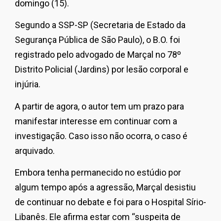
domingo (15).
Segundo a SSP-SP (Secretaria de Estado da
Segurança Pública de São Paulo), o B.O. foi
registrado pelo advogado de Marçal no 78º
Distrito Policial (Jardins) por lesão corporal e
injúria.
A partir de agora, o autor tem um prazo para
manifestar interesse em continuar com a
investigação. Caso isso não ocorra, o caso é
arquivado.
Embora tenha permanecido no estúdio por
algum tempo após a agressão, Marçal desistiu
de continuar no debate e foi para o Hospital Sírio-
Libanês. Ele afirma estar com “suspeita de