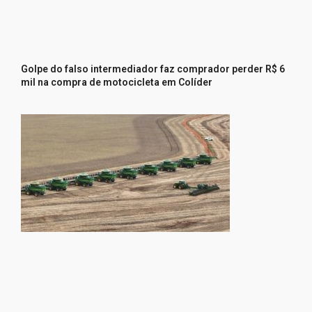
Golpe do falso intermediador faz comprador perder R$ 6
mil na compra de motocicleta em Colíder