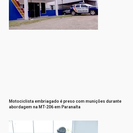
Motociclista embriagado é preso com munições durante
abordagem na MT-206 em Paranaíta