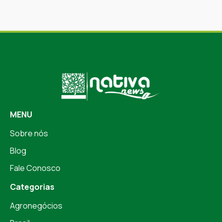
MENU
Sobre nós
Blog
Fale Conosco
Categorias
Agronegócios