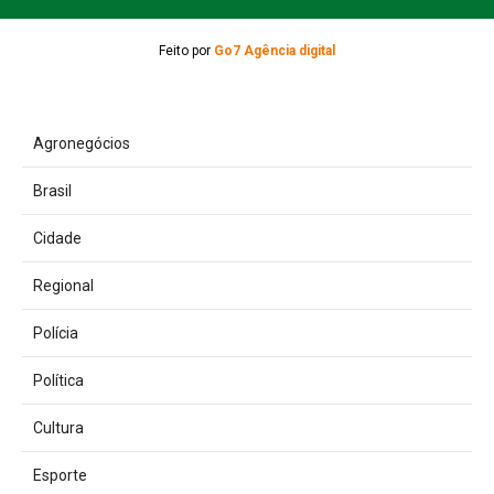
Feito por
Go7 Agência digital
Agronegócios
Brasil
Cidade
Regional
Polícia
Política
Cultura
Esporte