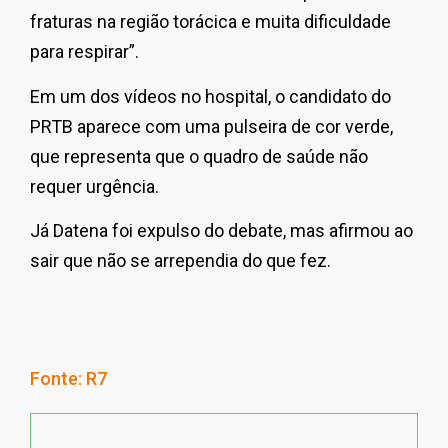
fraturas na região torácica e muita dificuldade
para respirar”.
Em um dos vídeos no hospital, o candidato do
PRTB aparece com uma pulseira de cor verde,
que representa que o quadro de saúde não
requer urgência.
Já Datena foi expulso do debate, mas afirmou ao
sair que não se arrependia do que fez.
Fonte: R7