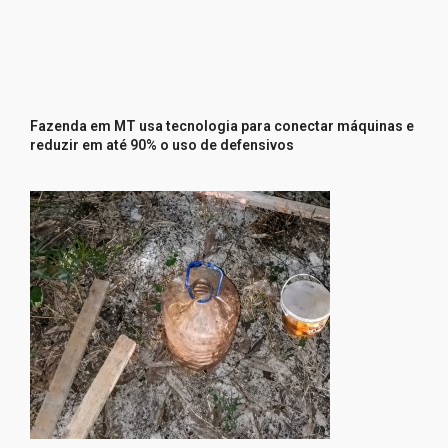
Fazenda em MT usa tecnologia para conectar máquinas e
reduzir em até 90% o uso de defensivos