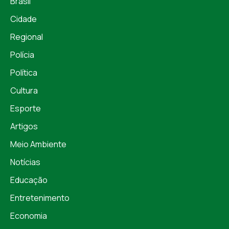
Brasil
Cidade
Regional
Polícia
Política
Cultura
Esporte
Artigos
Meio Ambiente
Notícias
Educação
Entretenimento
Economia