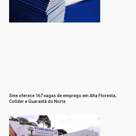
Sine oferece 167 vagas de emprego em Alta Floresta,
Colíder e Guarantã do Norte