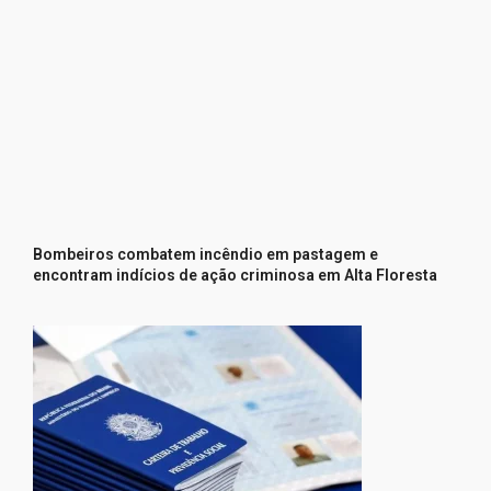
Bombeiros combatem incêndio em pastagem e
encontram indícios de ação criminosa em Alta Floresta