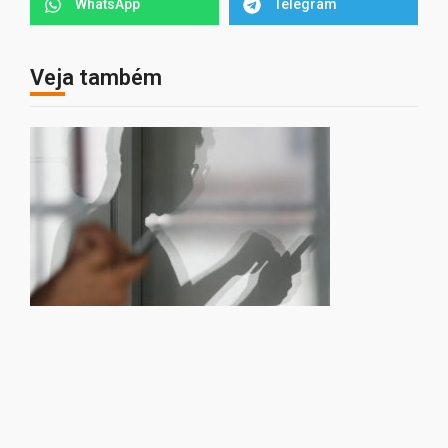
WhatsApp
Telegram
Veja também