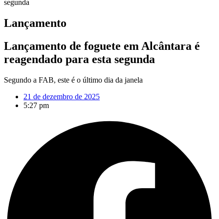
segunda
Lançamento
Lançamento de foguete em Alcântara é
reagendado para esta segunda
Segundo a FAB, este é o último dia da janela
21 de dezembro de 2025
5:27 pm