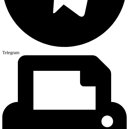
Telegram