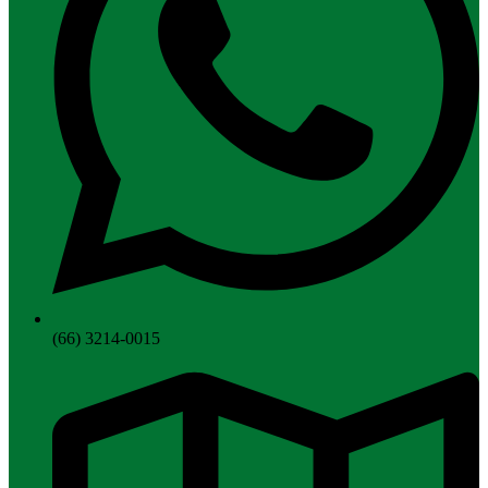
(66) 3214-0015