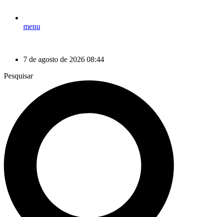
menu
7 de agosto de 2026 08:44
Pesquisar