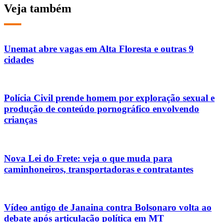
Veja também
Unemat abre vagas em Alta Floresta e outras 9
cidades
Polícia Civil prende homem por exploração sexual e
produção de conteúdo pornográfico envolvendo
crianças
Nova Lei do Frete: veja o que muda para
caminhoneiros, transportadoras e contratantes
Vídeo antigo de Janaina contra Bolsonaro volta ao
debate após articulação política em MT