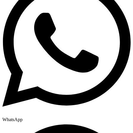
WhatsApp