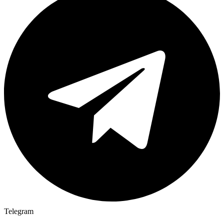
Telegram