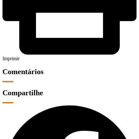
Imprimir
Comentários
Compartilhe