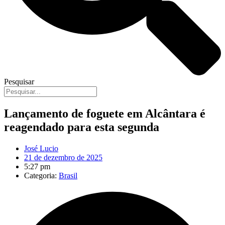
Pesquisar
Lançamento de foguete em Alcântara é
reagendado para esta segunda
José Lucio
21 de dezembro de 2025
5:27 pm
Categoria:
Brasil