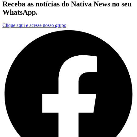
Receba as notícias do Nativa News no seu
WhatsApp.
Clique aqui e acesse nosso grupo