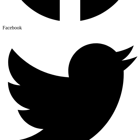
Facebook