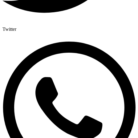
Twitter