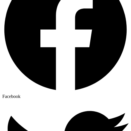
Facebook