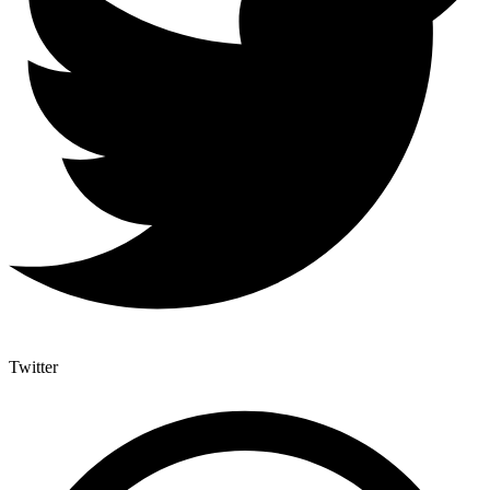
Twitter