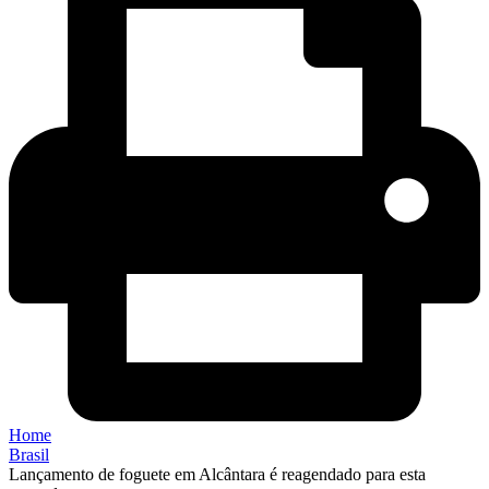
Home
Brasil
Lançamento de foguete em Alcântara é reagendado para esta