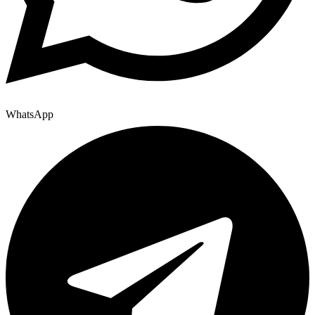
WhatsApp