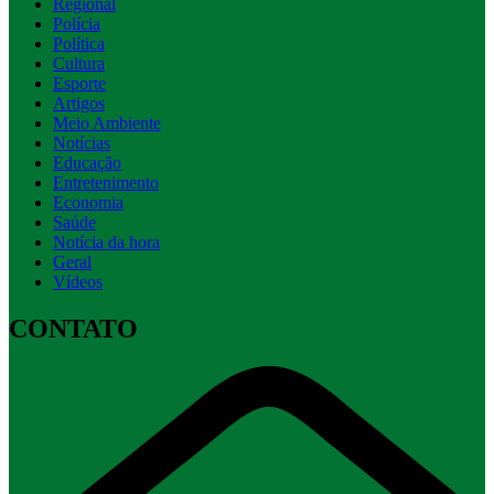
Regional
Polícia
Política
Cultura
Esporte
Artigos
Meio Ambiente
Notícias
Educação
Entretenimento
Economia
Saúde
Notícia da hora
Geral
Vídeos
CONTATO