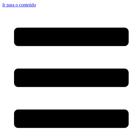
Ir para o conteúdo