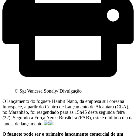
© Sgt Vanessa Sonaly/ Divulgação
O lançamento do foguete Hanbit-Nano, da empresa sul-coreana
Innospace, a partir do Centro de Lançamento de Alcântara (CLA),
no Maranhão, foi reagendado para as 15h45 desta segunda-feira
(22). Segundo a Força Aérea Brasileira (FAB), este é o último dia da
janela de lançamento.
O foguete pode ser o primeiro lançamento comercial de um