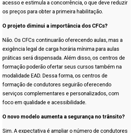
acesso e estimula a concorrência, o que deve reduzir
os preços para obter a primeira habilitação.
O projeto diminui a importância dos CFCs?
Não. Os CFCs continuarão oferecendo aulas, mas a
exigência legal de carga horária mínima para aulas
práticas será dispensada. Além disso, os centros de
formação poderão ofertar seus cursos também na
modalidade EAD. Dessa forma, os centros de
formação de condutores seguirão oferecendo
serviços complementares e personalizados, com
foco em qualidade e acessibilidade.
O novo modelo aumenta a segurança no trânsito?
Sim. A expectativa é ampliar o número de condutores