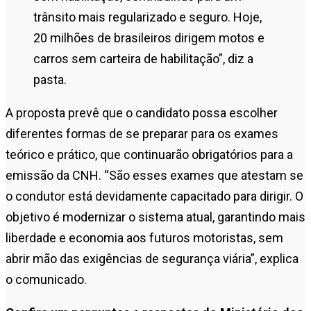
trânsito mais regularizado e seguro. Hoje,
20 milhões de brasileiros dirigem motos e
carros sem carteira de habilitação”, diz a
pasta.
A proposta prevê que o candidato possa escolher
diferentes formas de se preparar para os exames
teórico e prático, que continuarão obrigatórios para a
emissão da CNH. “São esses exames que atestam se
o condutor está devidamente capacitado para dirigir. O
objetivo é modernizar o sistema atual, garantindo mais
liberdade e economia aos futuros motoristas, sem
abrir mão das exigências de segurança viária”, explica
o comunicado.