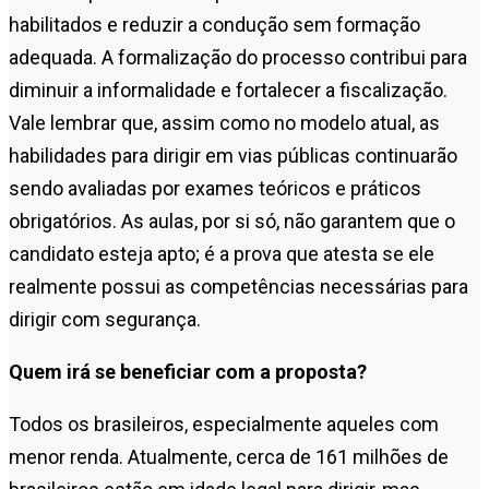
habilitados e reduzir a condução sem formação
adequada. A formalização do processo contribui para
diminuir a informalidade e fortalecer a fiscalização.
Vale lembrar que, assim como no modelo atual, as
habilidades para dirigir em vias públicas continuarão
sendo avaliadas por exames teóricos e práticos
obrigatórios. As aulas, por si só, não garantem que o
candidato esteja apto; é a prova que atesta se ele
realmente possui as competências necessárias para
dirigir com segurança.
Quem irá se beneficiar com a proposta?
Todos os brasileiros, especialmente aqueles com
menor renda. Atualmente, cerca de 161 milhões de