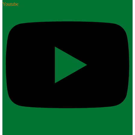
Youtube