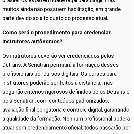
brasileiros estão em idade legal para dirigir, mas
muitos ainda não possuem habilitação, em grande
parte devido ao alto custo do processo atual.
Como será o procedimento para credenciar
instrutores autônomos?
Os instrutores deverão ser credenciados pelos
Detrans. A Senatran permitirá a formação desses
profissionais por cursos digitais. Os cursos para
instrutores poderão ser feitos à distância, mas
seguirão critérios rigorosos definidos pelos Detrans e
pela Senatran, com conteúdos padronizados,
avaliação final obrigatória e controle digital, garantindo
a qualidade da formação. Nenhum profissional poderá
atuar sem credenciamento oficial: todos passarão por