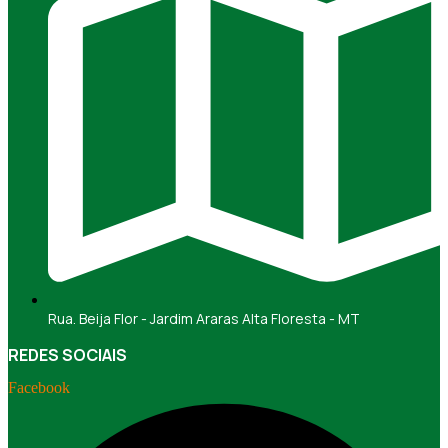
Rua. Beija Flor - Jardim Araras Alta Floresta - MT
REDES SOCIAIS
Facebook