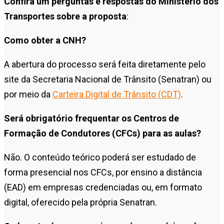
Confira um perguntas e respostas do Ministério dos
Transportes sobre a proposta
:
Como obter a CNH?
A abertura do processo será feita diretamente pelo
site da Secretaria Nacional de Trânsito (Senatran) ou
por meio da
Carteira Digital de Trânsito (CDT)
.
Será obrigatório frequentar os Centros de
Formação de Condutores (CFCs) para as aulas?
Não. O conteúdo teórico poderá ser estudado de
forma presencial nos CFCs, por ensino a distância
(EAD) em empresas credenciadas ou, em formato
digital, oferecido pela própria Senatran.