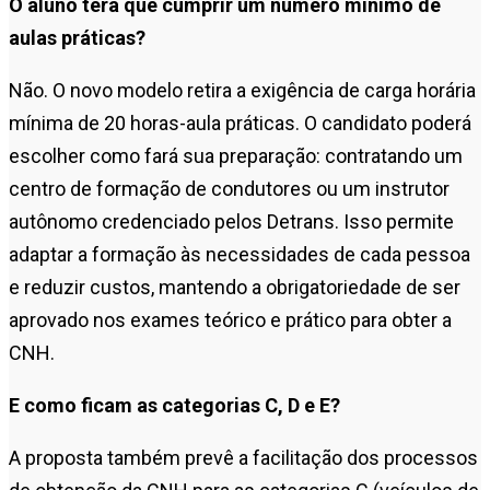
O aluno terá que cumprir um número mínimo de
aulas práticas?
Não. O novo modelo retira a exigência de carga horária
mínima de 20 horas-aula práticas. O candidato poderá
escolher como fará sua preparação: contratando um
centro de formação de condutores ou um instrutor
autônomo credenciado pelos Detrans. Isso permite
adaptar a formação às necessidades de cada pessoa
e reduzir custos, mantendo a obrigatoriedade de ser
aprovado nos exames teórico e prático para obter a
CNH.
E como ficam as categorias C, D e E?
A proposta também prevê a facilitação dos processos