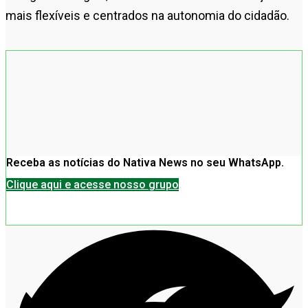
mais flexíveis e centrados na autonomia do cidadão.
Receba as notícias do Nativa News no seu WhatsApp.
Clique aqui e acesse nosso grupo