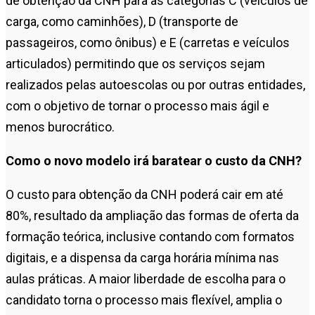
de obtenção da CNH para as categorias C (veículos de
carga, como caminhões), D (transporte de
passageiros, como ônibus) e E (carretas e veículos
articulados) permitindo que os serviços sejam
realizados pelas autoescolas ou por outras entidades,
com o objetivo de tornar o processo mais ágil e
menos burocrático.
Como o novo modelo irá baratear o custo da CNH?
O custo para obtenção da CNH poderá cair em até
80%, resultado da ampliação das formas de oferta da
formação teórica, inclusive contando com formatos
digitais, e a dispensa da carga horária mínima nas
aulas práticas. A maior liberdade de escolha para o
candidato torna o processo mais flexível, amplia o