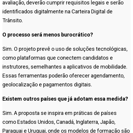
avaliação, deverão cumprir requisitos legais e serão
identificados digitalmente na Carteira Digital de
Trânsito.
O processo será menos burocrático?
Sim. O projeto prevê o uso de soluções tecnológicas,
como plataformas que conectem candidatos e
instrutores, semelhantes a aplicativos de mobilidade.
Essas ferramentas poderão oferecer agendamento,
geolocalização e pagamentos digitais.
Existem outros países que já adotam essa medida?
Sim. A proposta se inspira em práticas de países
como Estados Unidos, Canadá, Inglaterra, Japão,
Paraguai e Uruguai, onde os modelos de formação são