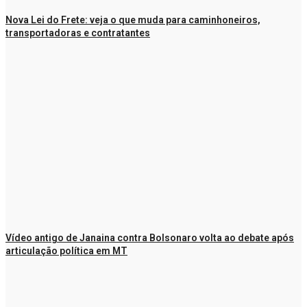
Nova Lei do Frete: veja o que muda para caminhoneiros,
transportadoras e contratantes
Vídeo antigo de Janaina contra Bolsonaro volta ao debate após
articulação política em MT