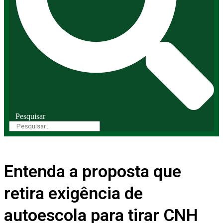
Pesquisar
Entenda a proposta que
retira exigência de
autoescola para tirar CNH