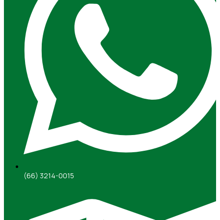
(66) 3214-0015