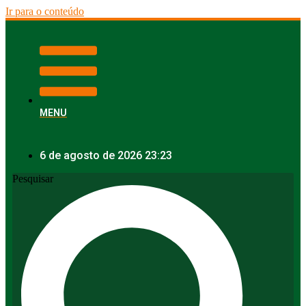
Ir para o conteúdo
MENU
6 de agosto de 2026 23:23
Pesquisar