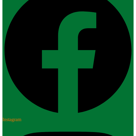
Instagram