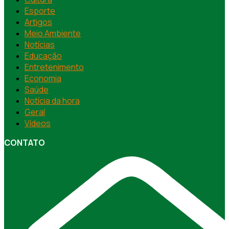
Esporte
Artigos
Meio Ambiente
Notícias
Educação
Entretenimento
Economia
Saúde
Notícia da hora
Geral
Vídeos
CONTATO