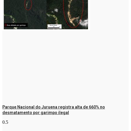
Parque Nacional do Juruena registra alta de 660% no
desmatamento por garimpo ilegal