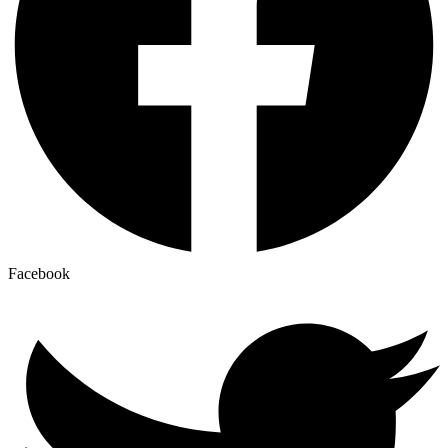
Facebook