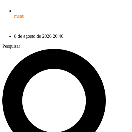
menu
8 de agosto de 2026 20:46
Pesquisar