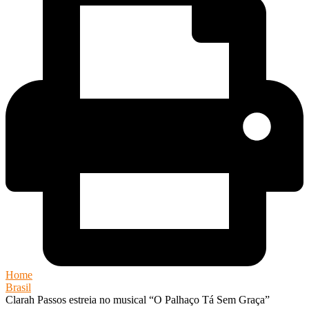
Home
Brasil
Clarah Passos estreia no musical “O Palhaço Tá Sem Graça”