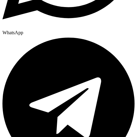
WhatsApp