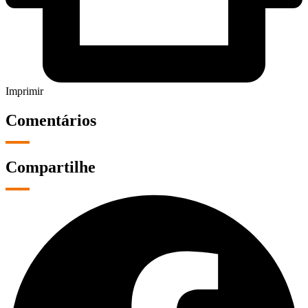
Imprimir
Comentários
Compartilhe