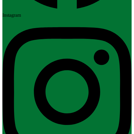
Instagram