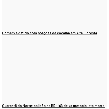
Homem é detido com porções de cocaína em Alta Floresta
Guarantã do Norte: colisão na BR-163 deixa motociclista morto