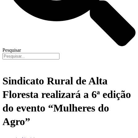
Pesquisar
Sindicato Rural de Alta
Floresta realizará a 6ª edição
do evento “Mulheres do
Agro”