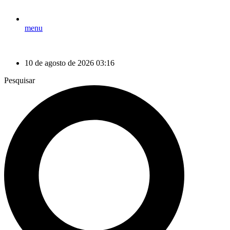
menu
10 de agosto de 2026 03:16
Pesquisar