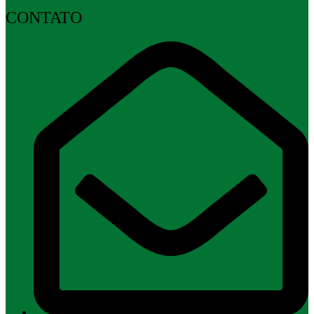
CONTATO