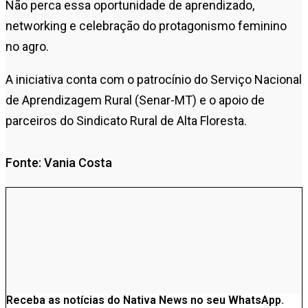
Não perca essa oportunidade de aprendizado,
networking e celebração do protagonismo feminino
no agro.
A iniciativa conta com o patrocínio do Serviço Nacional
de Aprendizagem Rural (Senar-MT) e o apoio de
parceiros do Sindicato Rural de Alta Floresta.
Fonte: Vania Costa
Receba as notícias do Nativa News no seu WhatsApp.