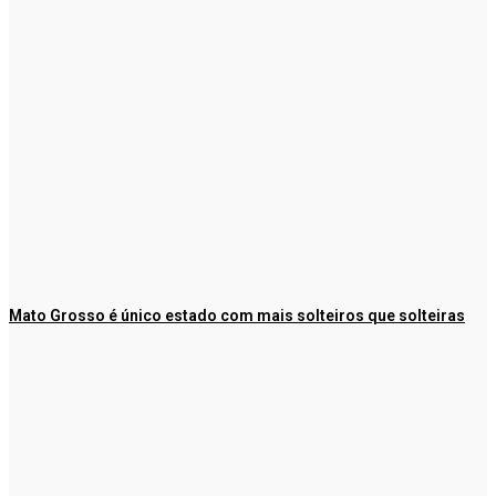
Mato Grosso é único estado com mais solteiros que solteiras