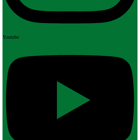
Youtube