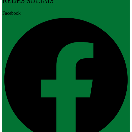
REDES SOCIAIS
Facebook