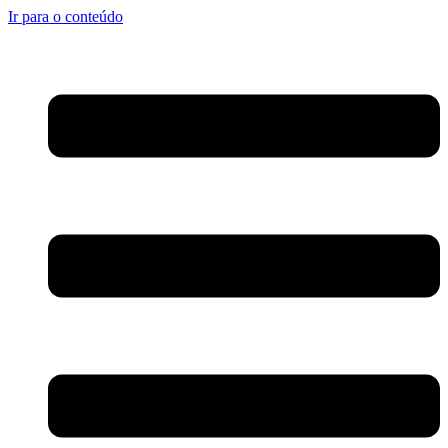
Ir para o conteúdo