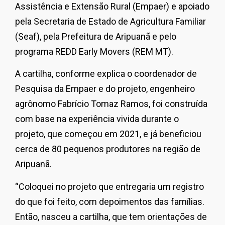
Assistência e Extensão Rural (Empaer) e apoiado
pela Secretaria de Estado de Agricultura Familiar
(Seaf), pela Prefeitura de Aripuanã e pelo
programa REDD Early Movers (REM MT).
A cartilha, conforme explica o coordenador de
Pesquisa da Empaer e do projeto, engenheiro
agrônomo Fabrício Tomaz Ramos, foi construída
com base na experiência vivida durante o
projeto, que começou em 2021, e já beneficiou
cerca de 80 pequenos produtores na região de
Aripuanã.
“Coloquei no projeto que entregaria um registro
do que foi feito, com depoimentos das famílias.
Então, nasceu a cartilha, que tem orientações de