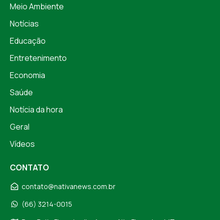
Meio Ambiente
Notícias
Educação
Entretenimento
Economia
Saúde
Notícia da hora
Geral
Vídeos
CONTATO
contato@nativanews.com.br
(66) 3214-0015