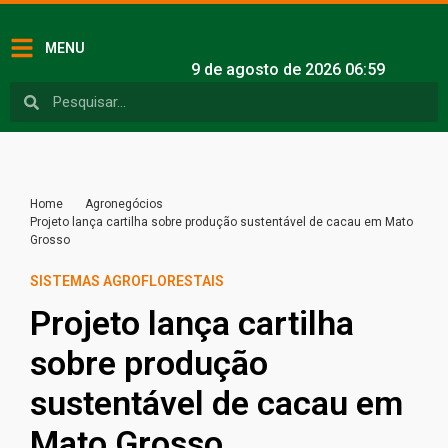
MENU
9 de agosto de 2026 06:59
Home
Agronegócios
Projeto lança cartilha sobre produção sustentável de cacau em Mato
Grosso
SISTEMAS AGROFLORESTAIS
Projeto lança cartilha
sobre produção
sustentável de cacau em
Mato Grosso