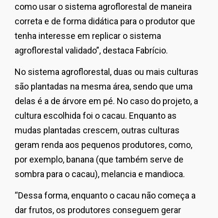
como usar o sistema agroflorestal de maneira
correta e de forma didática para o produtor que
tenha interesse em replicar o sistema
agroflorestal validado”, destaca Fabrício.
No sistema agroflorestal, duas ou mais culturas
são plantadas na mesma área, sendo que uma
delas é a de árvore em pé. No caso do projeto, a
cultura escolhida foi o cacau. Enquanto as
mudas plantadas crescem, outras culturas
geram renda aos pequenos produtores, como,
por exemplo, banana (que também serve de
sombra para o cacau), melancia e mandioca.
“Dessa forma, enquanto o cacau não começa a
dar frutos, os produtores conseguem gerar