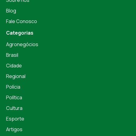
Blog
Fale Conosco
Categorias
Agronegócios
Brasil
Cidade
Regional
Polícia
Política
Cultura
Esporte
Artigos