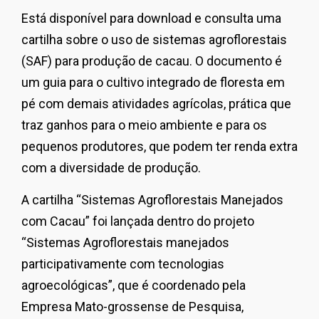
Está disponível para download e consulta uma
cartilha sobre o uso de sistemas agroflorestais
(SAF) para produção de cacau. O documento é
um guia para o cultivo integrado de floresta em
pé com demais atividades agrícolas, prática que
traz ganhos para o meio ambiente e para os
pequenos produtores, que podem ter renda extra
com a diversidade de produção.
A cartilha “Sistemas Agroflorestais Manejados
com Cacau” foi lançada dentro do projeto
“Sistemas Agroflorestais manejados
participativamente com tecnologias
agroecológicas”, que é coordenado pela
Empresa Mato-grossense de Pesquisa,