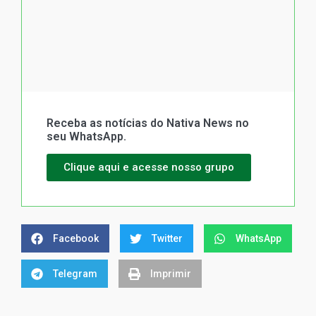
Receba as notícias do Nativa News no
seu WhatsApp.
Clique aqui e acesse nosso grupo
Facebook
Twitter
WhatsApp
Telegram
Imprimir