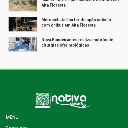
Alta Floresta
Motociclista fica ferido após colisão
com ônibus em Alta Floresta
Nova Bandeirantes realiza mutirão de
cirurgias oftalmológicas
MENU
Sobre nós