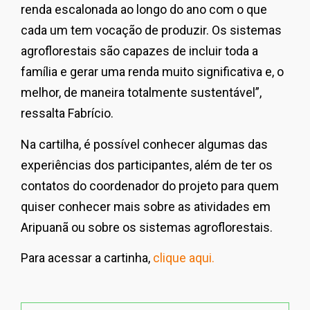
renda escalonada ao longo do ano com o que
cada um tem vocação de produzir. Os sistemas
agroflorestais são capazes de incluir toda a
família e gerar uma renda muito significativa e, o
melhor, de maneira totalmente sustentável”,
ressalta Fabrício.
Na cartilha, é possível conhecer algumas das
experiências dos participantes, além de ter os
contatos do coordenador do projeto para quem
quiser conhecer mais sobre as atividades em
Aripuanã ou sobre os sistemas agroflorestais.
Para acessar a cartinha,
clique aqui.