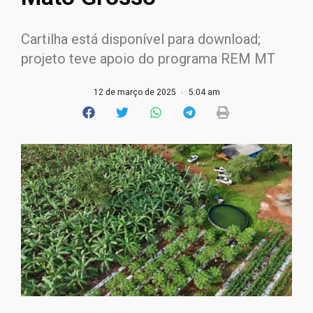
Cartilha está disponível para download;
projeto teve apoio do programa REM MT
12 de março de 2025
5:04 am