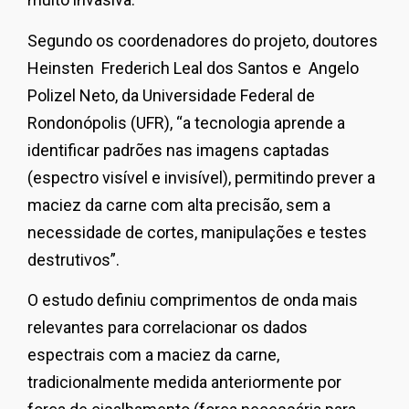
Segundo os coordenadores do projeto, doutores
Heinsten Frederich Leal dos Santos e Angelo
Polizel Neto, da Universidade Federal de
Rondonópolis (UFR), “a tecnologia aprende a
identificar padrões nas imagens captadas
(espectro visível e invisível), permitindo prever a
maciez da carne com alta precisão, sem a
necessidade de cortes, manipulações e testes
destrutivos”.
O estudo definiu comprimentos de onda mais
relevantes para correlacionar os dados
espectrais com a maciez da carne,
tradicionalmente medida anteriormente por