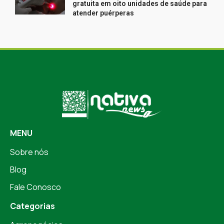
gratuita em oito unidades de saúde para
atender puérperas
MENU
Sobre nós
Blog
Fale Conosco
Categorias