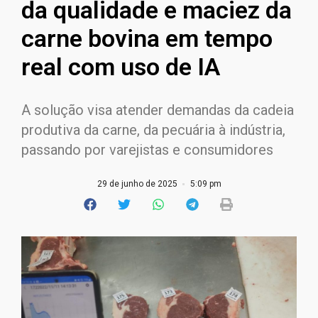
da qualidade e maciez da
carne bovina em tempo
real com uso de IA
A solução visa atender demandas da cadeia
produtiva da carne, da pecuária à indústria,
passando por varejistas e consumidores
29 de junho de 2025
5:09 pm