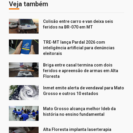
Veja também
Colisão entre carro e van deixa seis
feridos na BR-070 em MT
TRE-MT lança Pardal 2026 com
inteligência artificial para denúncias
eleitorais
Briga entre casal termina com dois
feridos e apreensão de armas em Alta
Floresta
Inmet emite alerta de vendaval para Mato
Grosso e outros 10 estados
Mato Grosso alcança melhor Ideb da
história no ensino fundamental
Alta Floresta implanta laserterapia