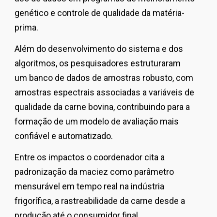
genético e controle de qualidade da matéria-
prima.
Além do desenvolvimento do sistema e dos
algoritmos, os pesquisadores estruturaram
um banco de dados de amostras robusto, com
amostras espectrais associadas a variáveis de
qualidade da carne bovina, contribuindo para a
formação de um modelo de avaliação mais
confiável e automatizado.
Entre os impactos o coordenador cita a
padronização da maciez como parâmetro
mensurável em tempo real na indústria
frigorífica, a rastreabilidade da carne desde a
produção até o consumidor final,