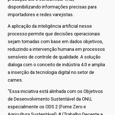
disponibilizando informações precisas para
importadores e redes varejistas.
A aplicação da inteligência artificial nesse
processo permite que decisões operacionais
sejam tomadas com base em dados objetivos,
reduzindo a intervenção humana em processos
sensíveis de controle de qualidade. A solução
dialoga com o conceito de indústria 4.0 e amplia
a inserção da tecnologia digital no setor de
carnes.
“Essa iniciativa está alinhada com os Objetivos
de Desenvolvimento Sustentável da ONU,
especialmente os ODS 2 (Fome Zero e
Agricultura Sustentável), 8 (Trabalho Decente e