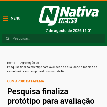
MENU
7 de agosto de 2026 11:01
Home
Agronegócios
Pesquisa finaliza protótipo para avaliação da qualidade e maciez da
carne bovina em tempo real com uso de IA
COM APOIO DA FAPEMAT
Pesquisa finaliza
protótipo para avaliação