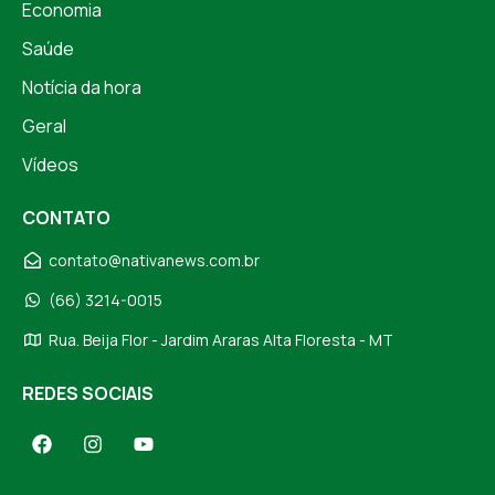
Economia
Saúde
Notícia da hora
Geral
Vídeos
CONTATO
contato@nativanews.com.br
(66) 3214-0015
Rua. Beija Flor - Jardim Araras Alta Floresta - MT
REDES SOCIAIS