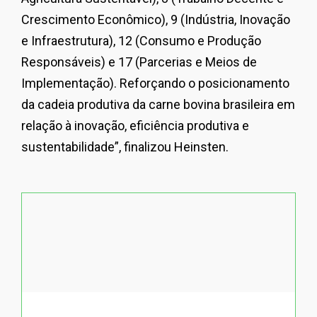
Crescimento Econômico), 9 (Indústria, Inovação
e Infraestrutura), 12 (Consumo e Produção
Responsáveis) e 17 (Parcerias e Meios de
Implementação). Reforçando o posicionamento
da cadeia produtiva da carne bovina brasileira em
relação à inovação, eficiência produtiva e
sustentabilidade”, finalizou Heinsten.