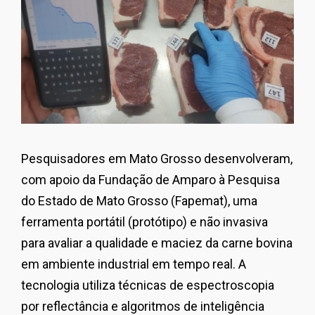
Pesquisadores em Mato Grosso desenvolveram,
com apoio da Fundação de Amparo à Pesquisa
do Estado de Mato Grosso (Fapemat), uma
ferramenta portátil (protótipo) e não invasiva
para avaliar a qualidade e maciez da carne bovina
em ambiente industrial em tempo real. A
tecnologia utiliza técnicas de espectroscopia
por reflectância e algoritmos de inteligência