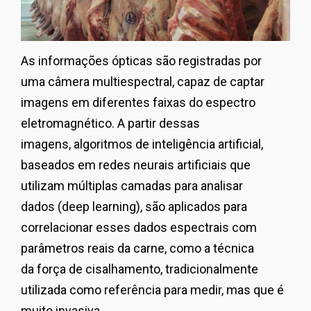
As informações ópticas são registradas por
uma câmera multiespectral, capaz de captar
imagens em diferentes faixas do espectro
eletromagnético. A partir dessas
imagens, algoritmos de inteligência artificial,
baseados em redes neurais artificiais que
utilizam múltiplas camadas para analisar
dados (deep learning), são aplicados para
correlacionar esses dados espectrais com
parâmetros reais da carne, como a técnica
da força de cisalhamento, tradicionalmente
utilizada como referência para medir, mas que é
muito invasiva.