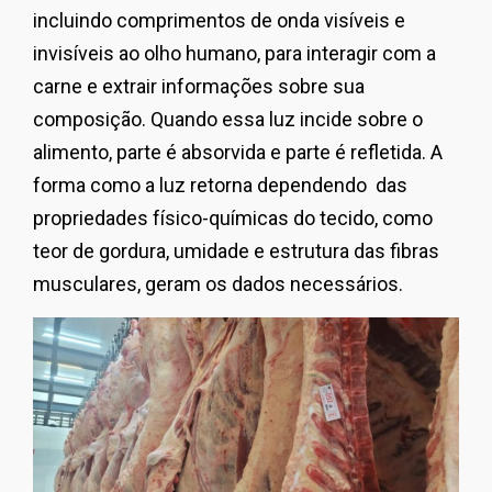
incluindo comprimentos de onda visíveis e
invisíveis ao olho humano, para interagir com a
carne e extrair informações sobre sua
composição. Quando essa luz incide sobre o
alimento, parte é absorvida e parte é refletida. A
forma como a luz retorna dependendo das
propriedades físico-químicas do tecido, como
teor de gordura, umidade e estrutura das fibras
musculares, geram os dados necessários.