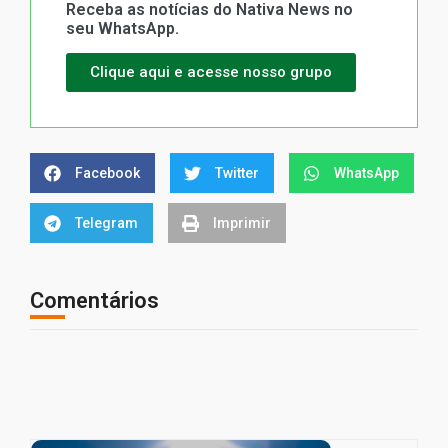
Receba as notícias do Nativa News no
seu WhatsApp.
Clique aqui e acesse nosso grupo
Facebook
Twitter
WhatsApp
Telegram
Imprimir
Comentários