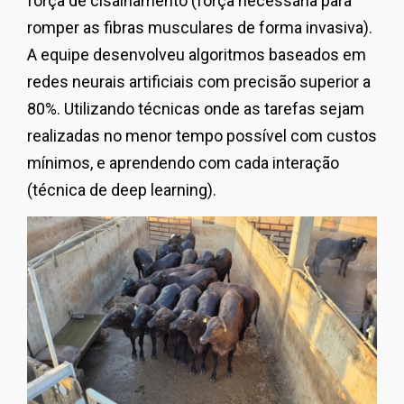
força de cisalhamento (força necessária para
romper as fibras musculares de forma invasiva).
A equipe desenvolveu algoritmos baseados em
redes neurais artificiais com precisão superior a
80%. Utilizando técnicas onde as tarefas sejam
realizadas no menor tempo possível com custos
mínimos, e aprendendo com cada interação
(técnica de deep learning).