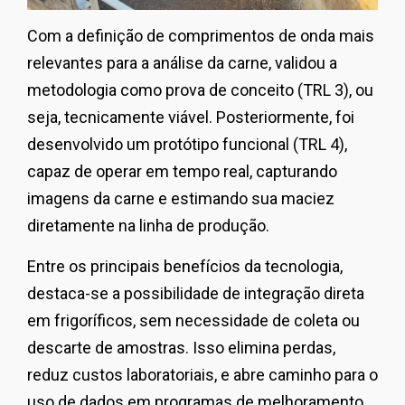
Com a definição de comprimentos de onda mais
relevantes para a análise da carne, validou a
metodologia como prova de conceito (TRL 3), ou
seja, tecnicamente viável. Posteriormente, foi
desenvolvido um protótipo funcional (TRL 4),
capaz de operar em tempo real, capturando
imagens da carne e estimando sua maciez
diretamente na linha de produção.
Entre os principais benefícios da tecnologia,
destaca-se a possibilidade de integração direta
em frigoríficos, sem necessidade de coleta ou
descarte de amostras. Isso elimina perdas,
reduz custos laboratoriais, e abre caminho para o
uso de dados em programas de melhoramento