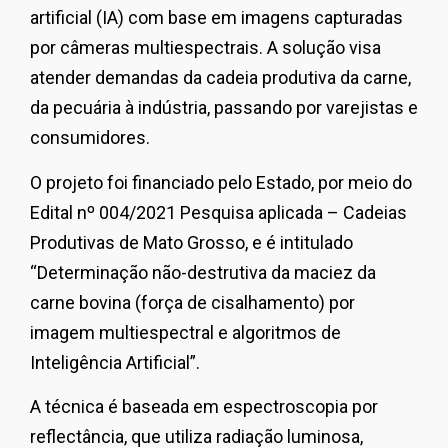
artificial (IA) com base em imagens capturadas
por câmeras multiespectrais. A solução visa
atender demandas da cadeia produtiva da carne,
da pecuária à indústria, passando por varejistas e
consumidores.
O projeto foi financiado pelo Estado, por meio do
Edital nº 004/2021 Pesquisa aplicada – Cadeias
Produtivas de Mato Grosso, e é intitulado
“Determinação não-destrutiva da maciez da
carne bovina (força de cisalhamento) por
imagem multiespectral e algoritmos de
Inteligência Artificial”.
A técnica é baseada em espectroscopia por
reflectância, que utiliza radiação luminosa,