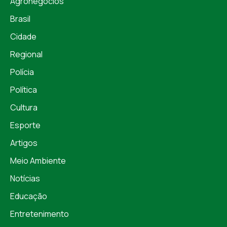
Agronegócios
Brasil
Cidade
Regional
Polícia
Política
Cultura
Esporte
Artigos
Meio Ambiente
Notícias
Educação
Entretenimento