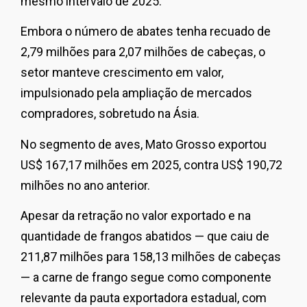
mesmo intervalo de 2025.
Embora o número de abates tenha recuado de
2,79 milhões para 2,07 milhões de cabeças, o
setor manteve crescimento em valor,
impulsionado pela ampliação de mercados
compradores, sobretudo na Ásia.
No segmento de aves, Mato Grosso exportou
US$ 167,17 milhões em 2025, contra US$ 190,72
milhões no ano anterior.
Apesar da retração no valor exportado e na
quantidade de frangos abatidos — que caiu de
211,87 milhões para 158,13 milhões de cabeças
— a carne de frango segue como componente
relevante da pauta exportadora estadual, com