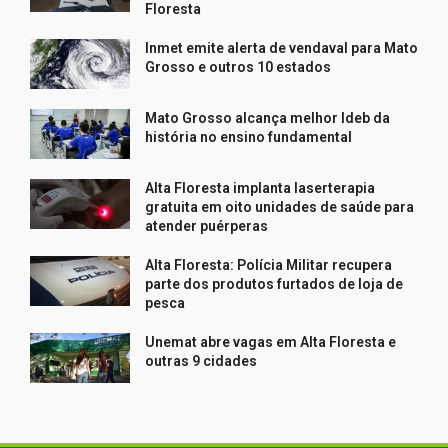
Floresta
Inmet emite alerta de vendaval para Mato
Grosso e outros 10 estados
Mato Grosso alcança melhor Ideb da
história no ensino fundamental
Alta Floresta implanta laserterapia
gratuita em oito unidades de saúde para
atender puérperas
Alta Floresta: Polícia Militar recupera
parte dos produtos furtados de loja de
pesca
Unemat abre vagas em Alta Floresta e
outras 9 cidades