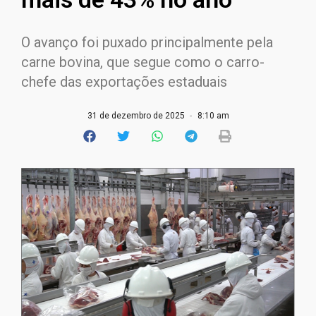
O avanço foi puxado principalmente pela
carne bovina, que segue como o carro-
chefe das exportações estaduais
31 de dezembro de 2025
8:10 am