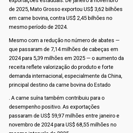
exportações estaduais. De janeiro a novembro
de 2025, Mato Grosso exportou US$ 3,62 bilhões
em carne bovina, contra US$ 2,45 bilhões no
mesmo período de 2024.
Mesmo com a redução no número de abates —
que passaram de 7,14 milhões de cabeças em
2024 para 5,39 milhões em 2025 — o aumento da
receita reflete valorização do produto e forte
demanda internacional, especialmente da China,
principal destino da carne bovina do Estado
. A carne suína também contribuiu para o
desempenho positivo. As exportações
passaram de US$ 59,97 milhões entre janeiro e
novembro de 2024 para US$ 68,55 milhões no