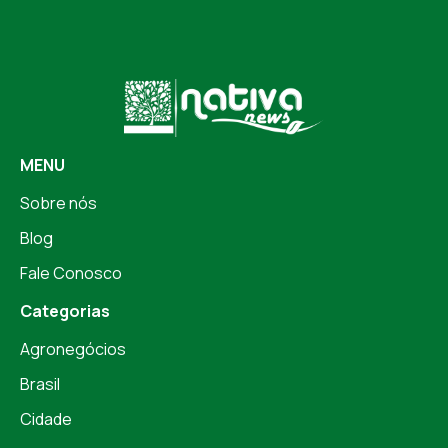
MENU
Sobre nós
Blog
Fale Conosco
Categorias
Agronegócios
Brasil
Cidade