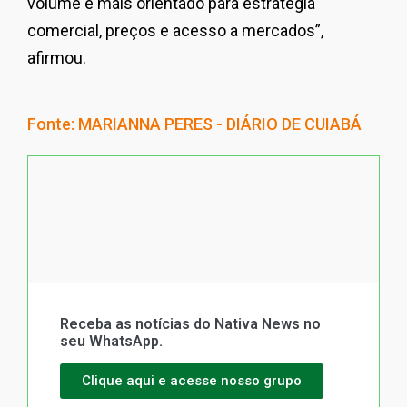
volume e mais orientado para estratégia
comercial, preços e acesso a mercados”,
afirmou.
Fonte: MARIANNA PERES - DIÁRIO DE CUIABÁ
Receba as notícias do Nativa News no
seu WhatsApp.
Clique aqui e acesse nosso grupo