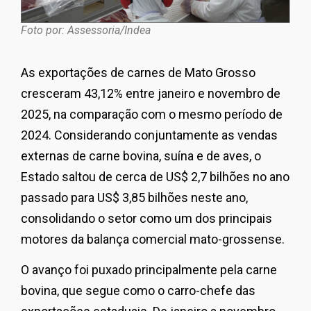
Foto por: Assessoria/Indea
As exportações de carnes de Mato Grosso
cresceram 43,12% entre janeiro e novembro de
2025, na comparação com o mesmo período de
2024. Considerando conjuntamente as vendas
externas de carne bovina, suína e de aves, o
Estado saltou de cerca de US$ 2,7 bilhões no ano
passado para US$ 3,85 bilhões neste ano,
consolidando o setor como um dos principais
motores da balança comercial mato-grossense.
O avanço foi puxado principalmente pela carne
bovina, que segue como o carro-chefe das