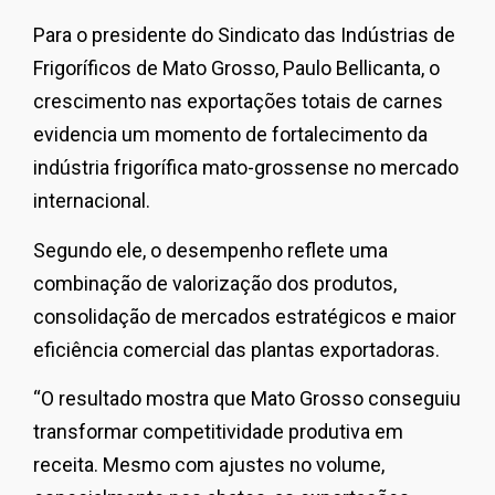
Para o presidente do Sindicato das Indústrias de
Frigoríficos de Mato Grosso, Paulo Bellicanta, o
crescimento nas exportações totais de carnes
evidencia um momento de fortalecimento da
indústria frigorífica mato-grossense no mercado
internacional.
Segundo ele, o desempenho reflete uma
combinação de valorização dos produtos,
consolidação de mercados estratégicos e maior
eficiência comercial das plantas exportadoras.
“O resultado mostra que Mato Grosso conseguiu
transformar competitividade produtiva em
receita. Mesmo com ajustes no volume,