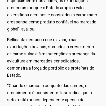
especialmente nos abates, as exportações
cresceram porque o Estado ampliou valor,
diversificou destinos e consolidou a carne mato-
grossense como produto confiável no mercado
global”, avaliou.
Bellicanta destacou que o avanço nas
exportações bovinas, somado ao crescimento
da carne suína e à manutenção da presença da
avicultura em mercados consolidados,
demonstra a força do portfólio de proteínas do
Estado.
“Quando olhamos o conjunto das carnes, o
crescimento é consistente. Isso indica que o
setor está menos dependente apenas de