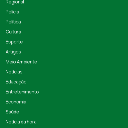
Regional
Polícia
Política
Cultura
Esporte
Artigos
Meio Ambiente
Notícias
Educação
Entretenimento
Economia
Saúde
Notícia da hora