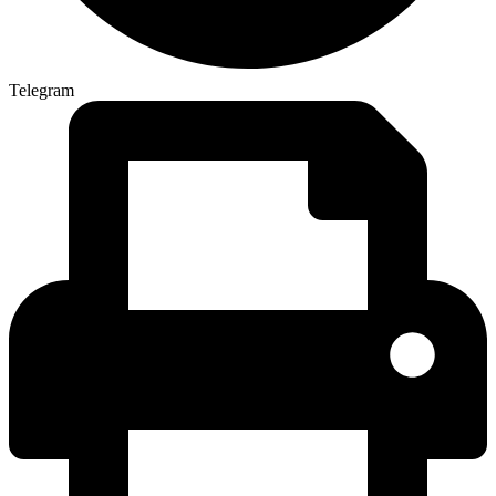
Telegram