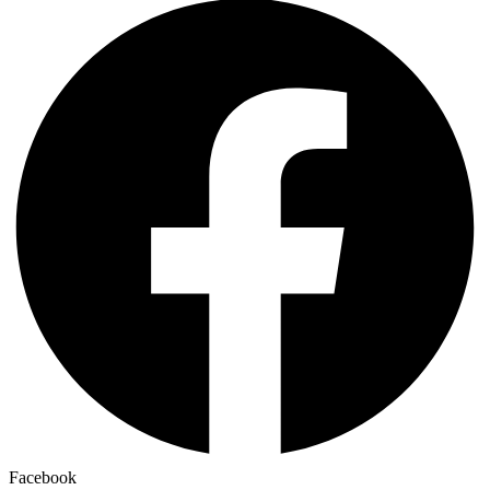
Facebook