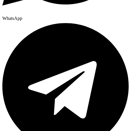
WhatsApp