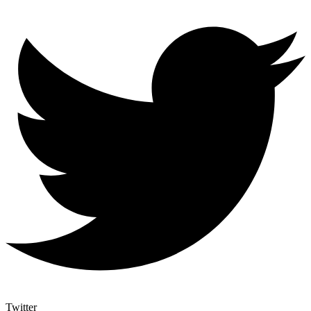
Twitter