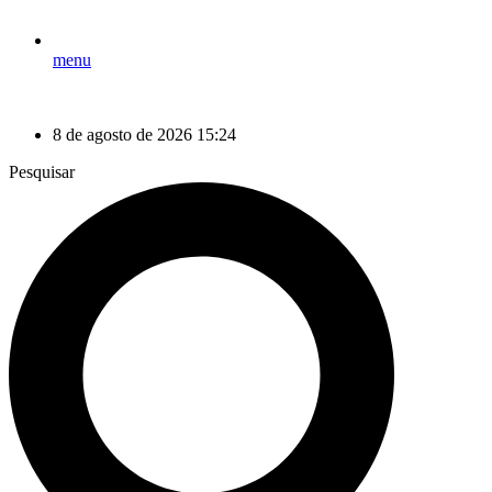
menu
8 de agosto de 2026 15:24
Pesquisar