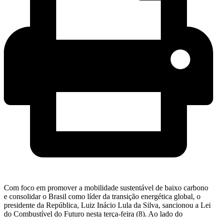
Com foco em promover a mobilidade sustentável de baixo carbono
e consolidar o Brasil como líder da transição energética global, o
presidente da República, Luiz Inácio Lula da Silva, sancionou a Lei
do Combustível do Futuro nesta terça-feira (8). Ao lado do