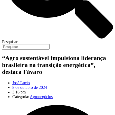
Pesquisar
“Agro sustentável impulsiona liderança
brasileira na transição energética”,
destaca Fávaro
José Lucio
8 de outubro de 2024
3:16 pm
Categoria:
Agronegócios