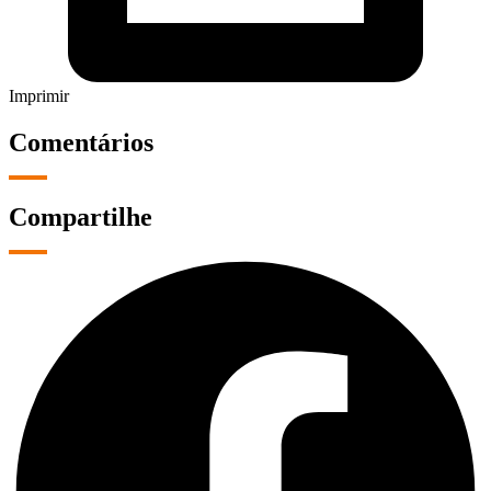
Imprimir
Comentários
Compartilhe