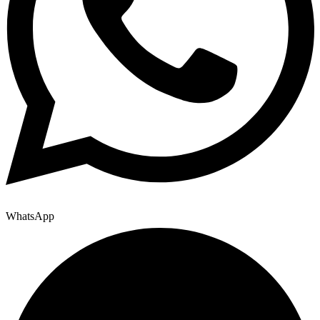
WhatsApp