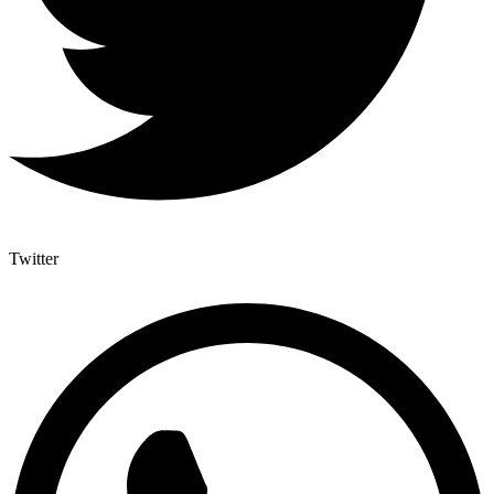
Twitter