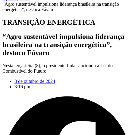
“Agro sustentável impulsiona liderança brasileira na transição
energética”, destaca Fávaro
TRANSIÇÃO ENERGÉTICA
“Agro sustentável impulsiona liderança
brasileira na transição energética”,
destaca Fávaro
Nesta terça-feira (8), o presidente Lula sancionou a Lei do
Combustível do Futuro
8 de outubro de 2024
3:16 pm