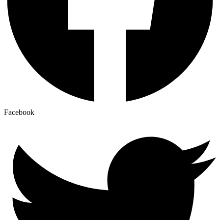
Facebook