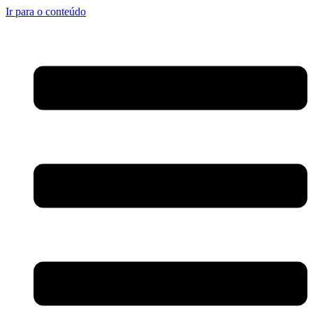
Ir para o conteúdo