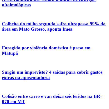
oftalmológicas
Colheita do milho segunda safra ultrapassa 99% da
área em Mato Grosso, aponta Imea
Foragido por violência doméstica é preso em
Matupá
Surgiu um imprevisto? 4 saídas para cobrir gastos
extras na aposentadoria
Colisão entre carro e van deixa seis feridos na BR-
070 em MT