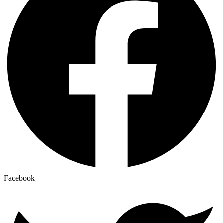
Facebook