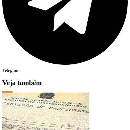
Telegram
Veja também