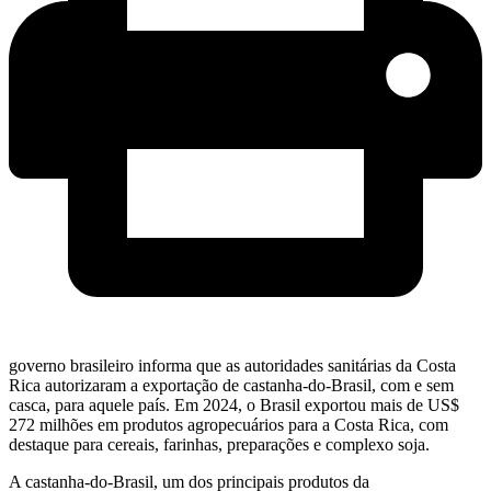
governo brasileiro informa que as autoridades sanitárias da Costa
Rica autorizaram a exportação de castanha-do-Brasil, com e sem
casca, para aquele país.
Em 2024, o Brasil exportou mais de US$
272 milhões em produtos agropecuários para a Costa Rica, com
destaque para cereais, farinhas, preparações e complexo soja.
A castanha-do-Brasil, um dos principais produtos da