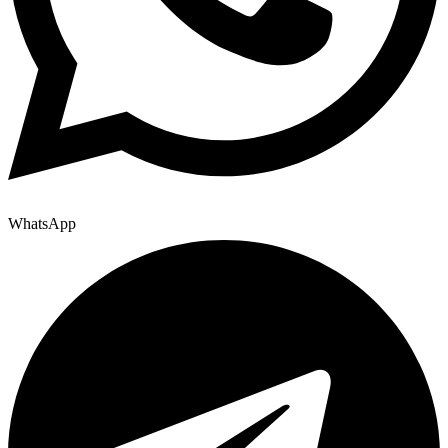
WhatsApp