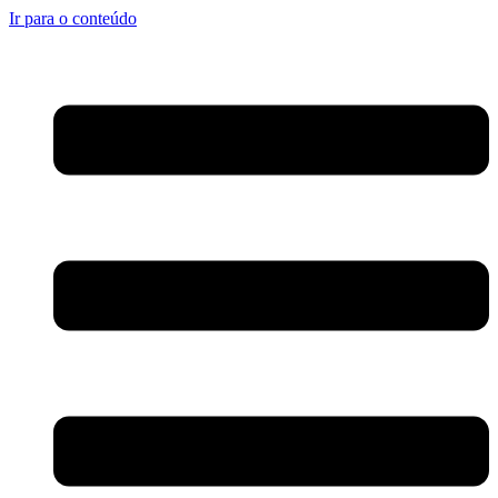
Ir para o conteúdo