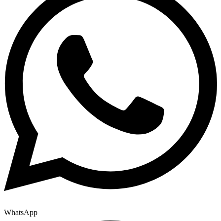
WhatsApp