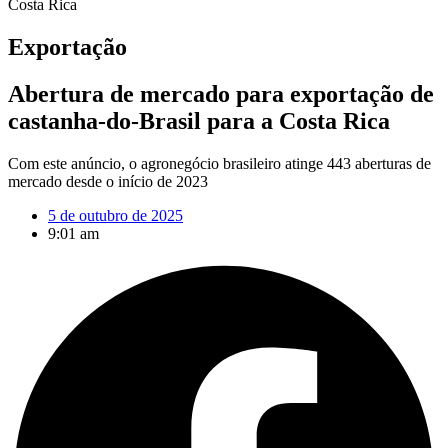
Costa Rica
Exportação
Abertura de mercado para exportação de
castanha-do-Brasil para a Costa Rica
Com este anúncio, o agronegócio brasileiro atinge 443 aberturas de
mercado desde o início de 2023
5 de outubro de 2025
9:01 am