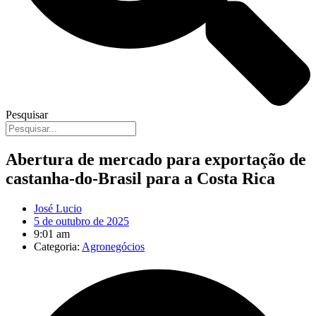
Pesquisar
Abertura de mercado para exportação de
castanha-do-Brasil para a Costa Rica
José Lucio
5 de outubro de 2025
9:01 am
Categoria:
Agronegócios