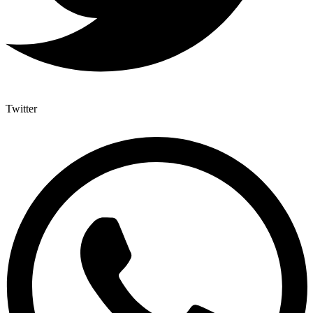
Twitter