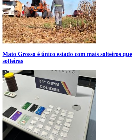
Mato Grosso é único estado com mais solteiros que
solteiras