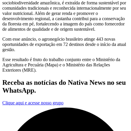
sociobiodiversidade amazônica, é extraída de forma sustentável por
comunidades tradicionais e reconhecida internacionalmente por seu
valor nutricional. Além de gerar renda e promover o
desenvolvimento regional, a castanha contribui para a conservação
da floresta em pé, fortalecendo a imagem do país como fornecedor
de alimentos de qualidade e de origem sustentável.
Com esse anúncio, o agronegócio brasileiro atinge 443 novas
oportunidades de exportação em 72 destinos desde o início da atual
gestão.
Esse resultado é fruto do trabalho conjunto entre o Ministério da
Agricultura e Pecuária (Mapa) e o Ministério das Relações
Exteriores (MRE).
Receba as notícias do Nativa News no seu
WhatsApp.
Clique aqui e acesse nosso grupo