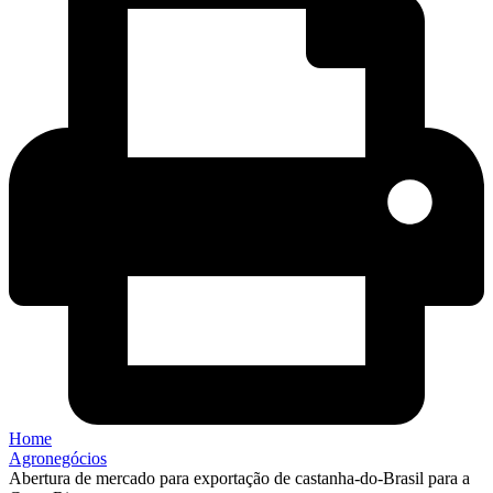
Home
Agronegócios
Abertura de mercado para exportação de castanha-do-Brasil para a