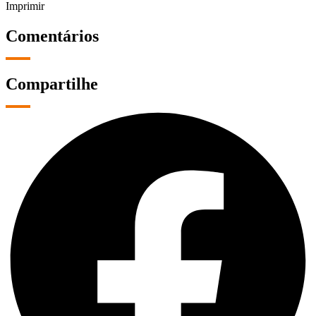
Imprimir
Comentários
Compartilhe