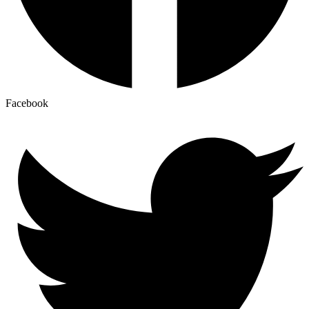
Facebook