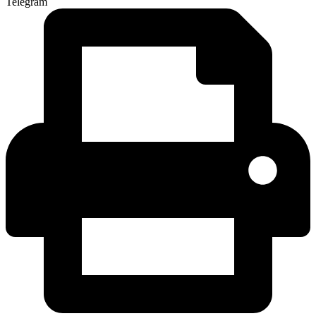
Telegram