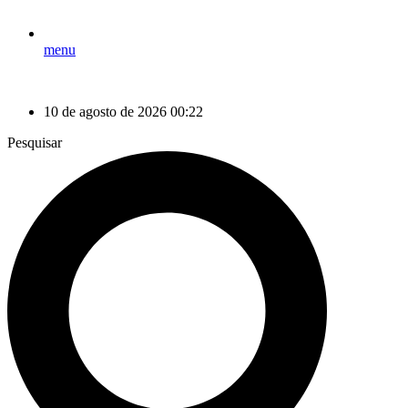
menu
10 de agosto de 2026 00:22
Pesquisar