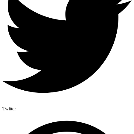
Twitter