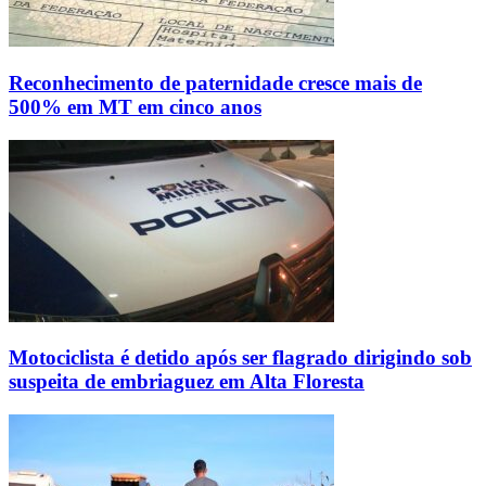
Reconhecimento de paternidade cresce mais de
500% em MT em cinco anos
Motociclista é detido após ser flagrado dirigindo sob
suspeita de embriaguez em Alta Floresta