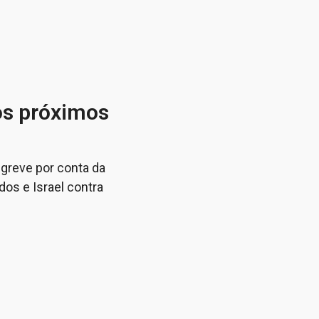
os próximos
greve por conta da
dos e Israel contra