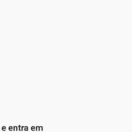
 e entra em