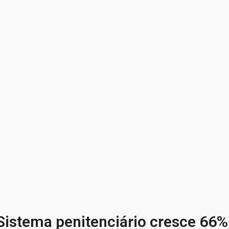
Sistema penitenciário cresce 66%