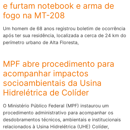
e furtam notebook e arma de
fogo na MT-208
Um homem de 68 anos registrou boletim de ocorrência
após ter sua residência, localizada a cerca de 24 km do
perímetro urbano de Alta Floresta,
MPF abre procedimento para
acompanhar impactos
socioambientais da Usina
Hidrelétrica de Colíder
O Ministério Público Federal (MPF) instaurou um
procedimento administrativo para acompanhar os
desdobramentos técnicos, ambientais e institucionais
relacionados à Usina Hidrelétrica (UHE) Colíder,