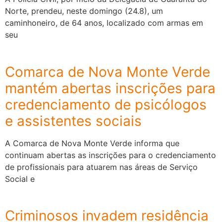
Norte, prendeu, neste domingo (24.8), um
caminhoneiro, de 64 anos, localizado com armas em
seu
Comarca de Nova Monte Verde
mantém abertas inscrições para
credenciamento de psicólogos
e assistentes sociais
A Comarca de Nova Monte Verde informa que
continuam abertas as inscrições para o credenciamento
de profissionais para atuarem nas áreas de Serviço
Social e
Criminosos invadem residência