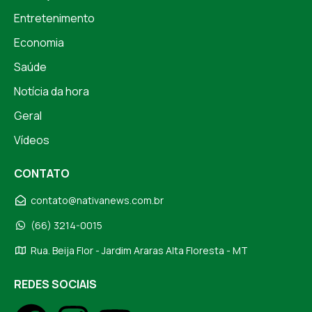
Entretenimento
Economia
Saúde
Notícia da hora
Geral
Vídeos
CONTATO
contato@nativanews.com.br
(66) 3214-0015
Rua. Beija Flor - Jardim Araras Alta Floresta - MT
REDES SOCIAIS