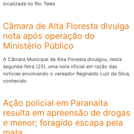
localizada no Rio Teles
Câmara de Alta Floresta divulga
nota após operação do
Ministério Público
A Câmara Municipal de Alta Floresta divulgou, nesta
segunda-feira (25), uma nota oficial em razão das
notícias envolvendo o vereador Reginaldo Luiz da Silva,
conhecido
Ação policial em Paranaíta
resulta em apreensão de drogas
e menor; foragido escapa pela
mata