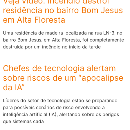
Veja vídeo: Incêndio destrói
residência no bairro Bom Jesus
em Alta Floresta
Uma residência de madeira localizada na rua LN-3, no
bairro Bom Jesus, em Alta Floresta, foi completamente
destruída por um incêndio no início da tarde
Chefes de tecnologia alertam
sobre riscos de um “apocalipse
da IA”
Líderes do setor de tecnologia estão se preparando
para possíveis cenários de risco envolvendo a
inteligência artificial (IA), alertando sobre os perigos
que sistemas cada