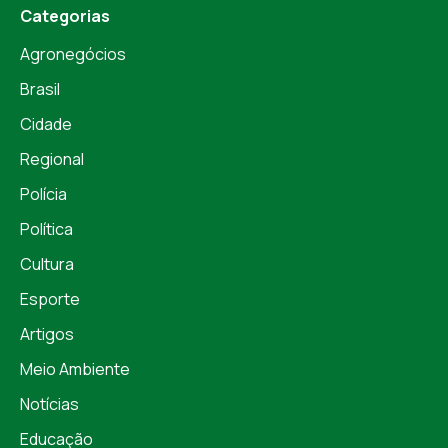
Categorias
Agronegócios
Brasil
Cidade
Regional
Polícia
Política
Cultura
Esporte
Artigos
Meio Ambiente
Notícias
Educação