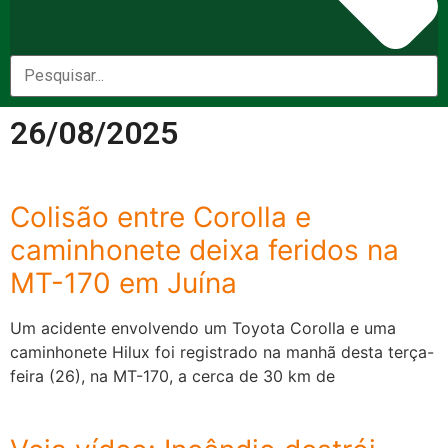
26/08/2025
Colisão entre Corolla e
caminhonete deixa feridos na
MT-170 em Juína
Um acidente envolvendo um Toyota Corolla e uma
caminhonete Hilux foi registrado na manhã desta terça-
feira (26), na MT-170, a cerca de 30 km de