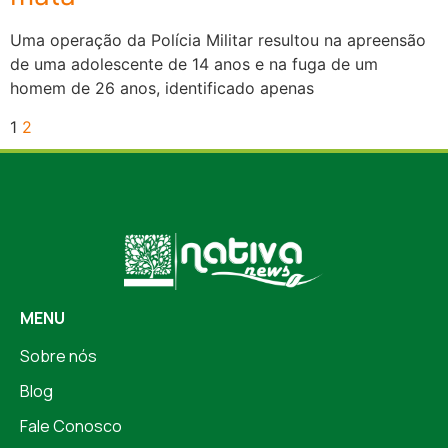
Uma operação da Polícia Militar resultou na apreensão
de uma adolescente de 14 anos e na fuga de um
homem de 26 anos, identificado apenas
1
2
MENU
Sobre nós
Blog
Fale Conosco