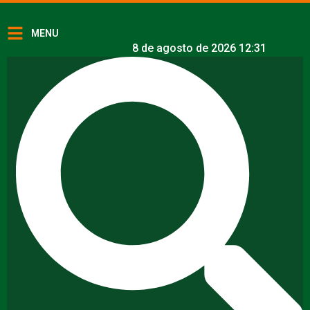
MENU
8 de agosto de 2026 12:31