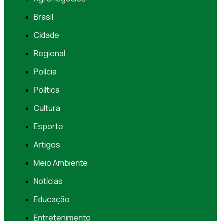
Brasil
Cidade
Regional
Polícia
Política
Cultura
Esporte
Artigos
Meio Ambiente
Notícias
Educação
Entretenimento