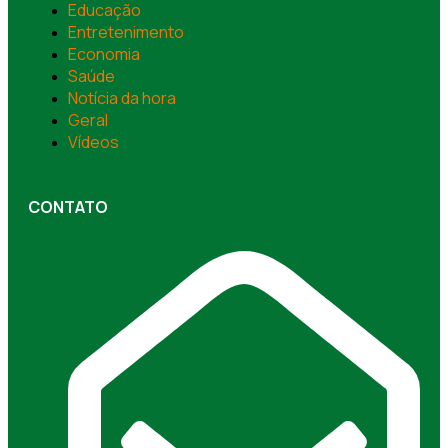
Educação
Entretenimento
Economia
Saúde
Notícia da hora
Geral
Vídeos
CONTATO