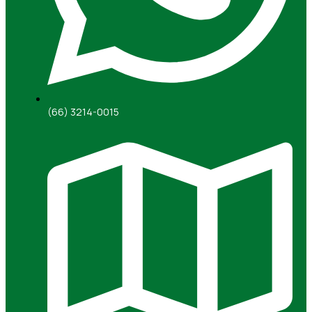
(66) 3214-0015