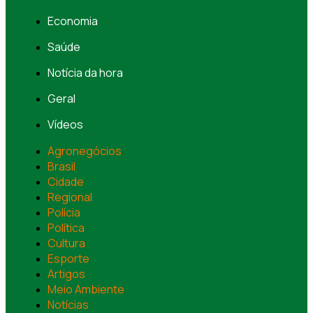
Economia
Saúde
Notícia da hora
Geral
Vídeos
Agronegócios
Brasil
Cidade
Regional
Polícia
Política
Cultura
Esporte
Artigos
Meio Ambiente
Notícias