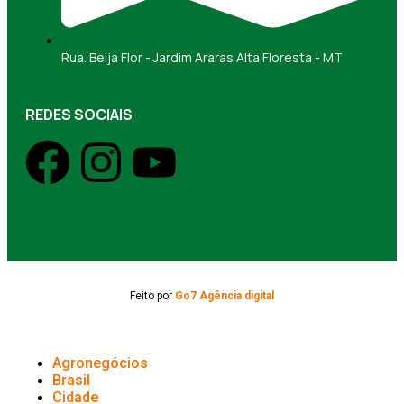
Rua. Beija Flor - Jardim Araras Alta Floresta - MT
REDES SOCIAIS
Feito por
Go7 Agência digital
Agronegócios
Brasil
Cidade