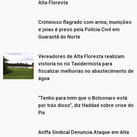
Alta Floresta
Criminoso flagrado com arma, munições
e joias é preso pela Polícia Civil em
Guarantã do Norte
Vereadores de Alta Floresta realizam
vistoria no rio Taxidermista para
fiscalizar melhorias no abastecimento de
água
“Tenho para mim que o Bolsonaro está
por trás disso”, diz Haddad sobre crise do
Pix
Anffa Sindical Denuncia Ataque em Alta