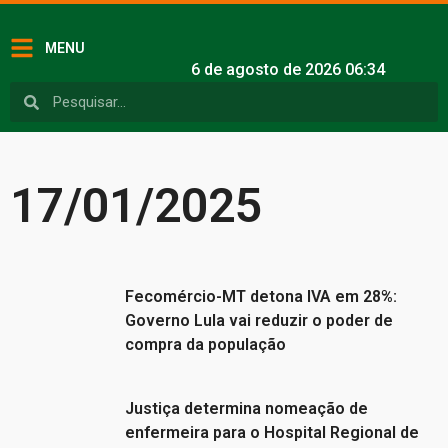
MENU
6 de agosto de 2026 06:34
17/01/2025
Fecomércio-MT detona IVA em 28%:
Governo Lula vai reduzir o poder de
compra da população
Justiça determina nomeação de
enfermeira para o Hospital Regional de