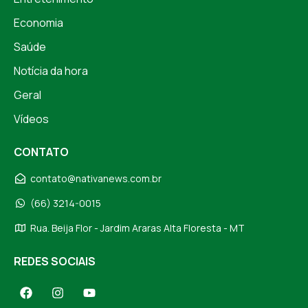
Economia
Saúde
Notícia da hora
Geral
Vídeos
CONTATO
contato@nativanews.com.br
(66) 3214-0015
Rua. Beija Flor - Jardim Araras Alta Floresta - MT
REDES SOCIAIS