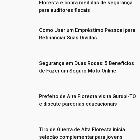
Floresta e cobra medidas de segurança
para auditores fiscais
Como Usar um Empréstimo Pessoal para
Refinanciar Suas Dívidas
Segurança em Duas Rodas: 5 Benefícios
de Fazer um Seguro Moto Online
Prefeito de Alta Floresta visita Gurupi-TO
e discute parcerias educacionais
Tiro de Guerra de Alta Floresta inicia
seleção complementar para jovens