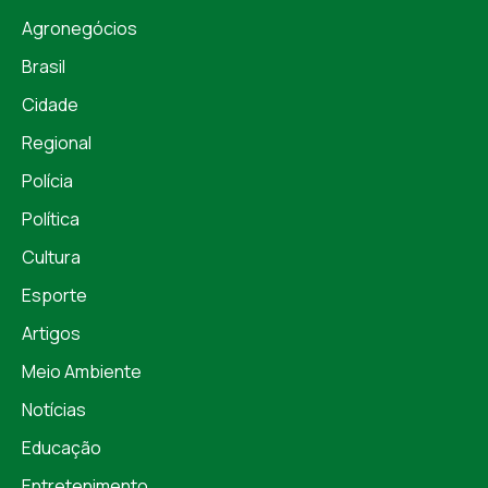
Agronegócios
Brasil
Cidade
Regional
Polícia
Política
Cultura
Esporte
Artigos
Meio Ambiente
Notícias
Educação
Entretenimento