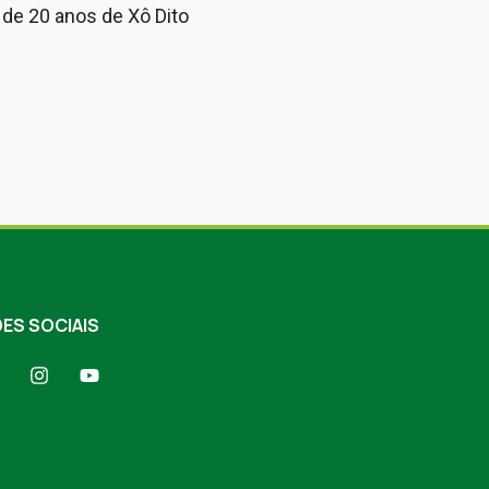
de 20 anos de Xô Dito
ES SOCIAIS