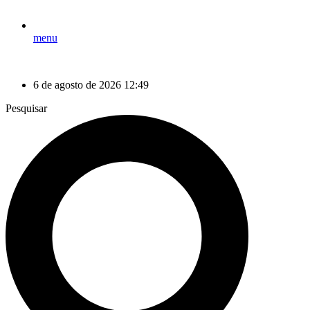
menu
6 de agosto de 2026 12:49
Pesquisar