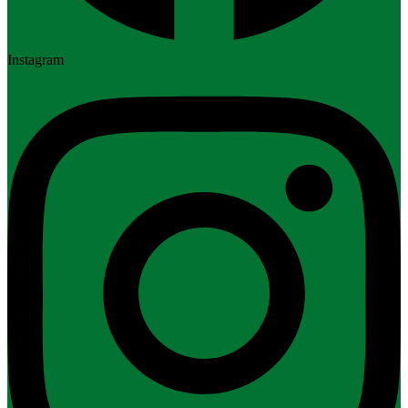
Instagram