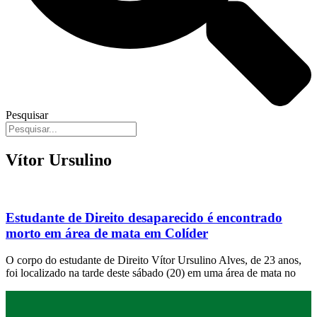
Pesquisar
Vítor Ursulino
Estudante de Direito desaparecido é encontrado
morto em área de mata em Colíder
O corpo do estudante de Direito Vítor Ursulino Alves, de 23 anos,
foi localizado na tarde deste sábado (20) em uma área de mata no