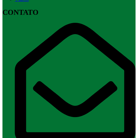
CONTATO