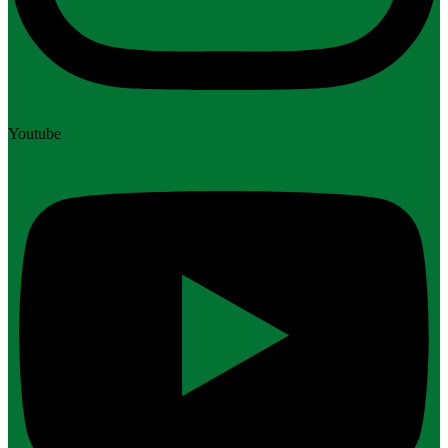
Youtube