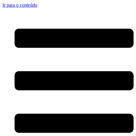
Ir para o conteúdo