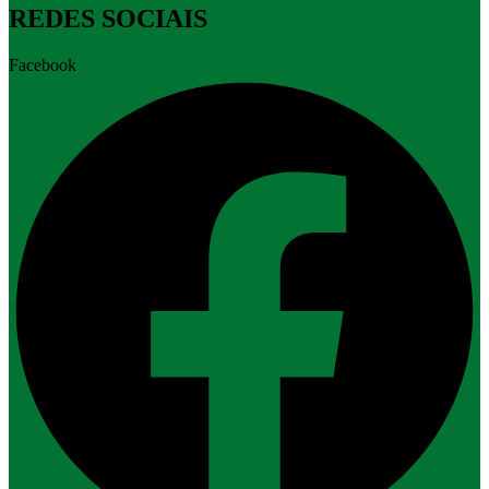
REDES SOCIAIS
Facebook