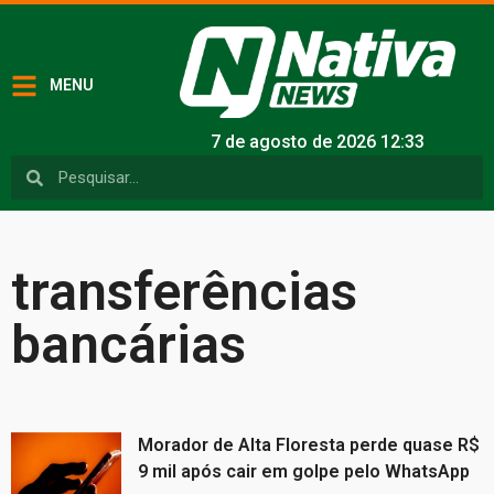
MENU
7 de agosto de 2026 12:33
transferências
bancárias
Morador de Alta Floresta perde quase R$
9 mil após cair em golpe pelo WhatsApp