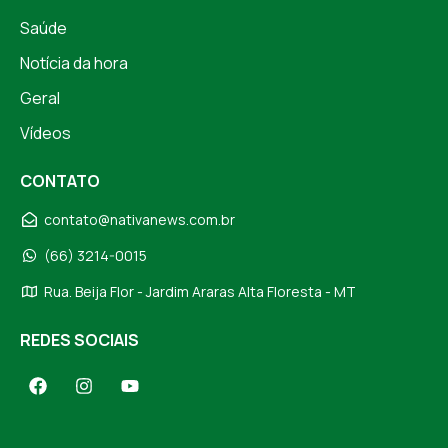
Saúde
Notícia da hora
Geral
Vídeos
CONTATO
contato@nativanews.com.br
(66) 3214-0015
Rua. Beija Flor - Jardim Araras Alta Floresta - MT
REDES SOCIAIS