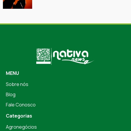
MENU
Sobre nós
Blog
Fale Conosco
Categorias
Agronegócios