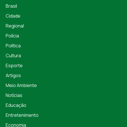
Brasil
Cidade
Regional
Polícia
Política
Cultura
Esporte
Artigos
Meio Ambiente
Notícias
Educação
Entretenimento
Economia