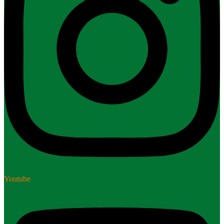
Youtube