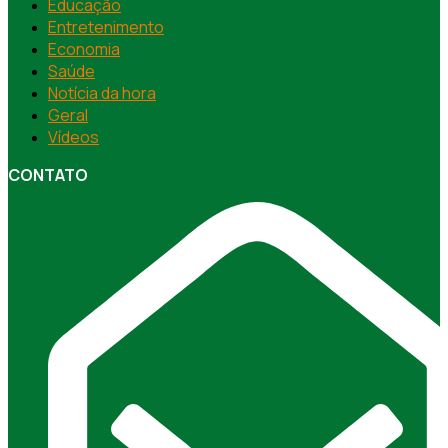
Educação
Entretenimento
Economia
Saúde
Notícia da hora
Geral
Vídeos
CONTATO