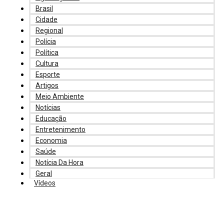
Brasil
Cidade
Regional
Polícia
Política
Cultura
Esporte
Artigos
Meio Ambiente
Notícias
Educação
Entretenimento
Economia
Saúde
Notícia Da Hora
Geral
Vídeos