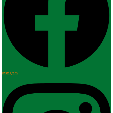
Instagram