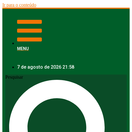
Ir para o conteúdo
MENU
7 de agosto de 2026 21:58
Pesquisar