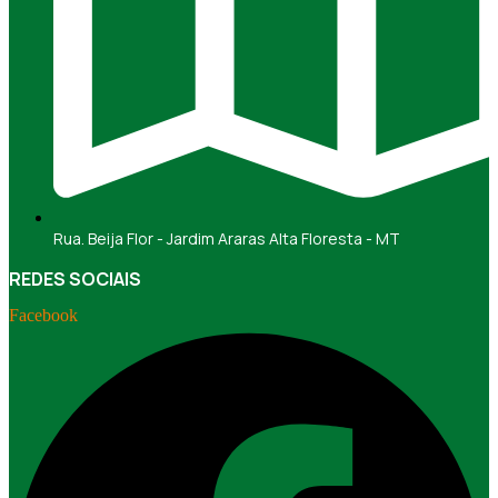
Rua. Beija Flor - Jardim Araras Alta Floresta - MT
REDES SOCIAIS
Facebook