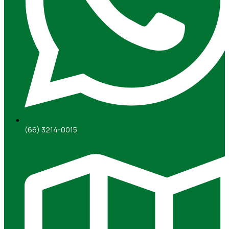
(66) 3214-0015