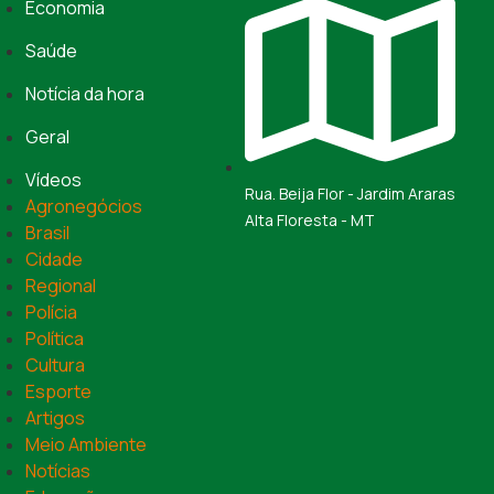
Economia
Saúde
Notícia da hora
Geral
Vídeos
Rua. Beija Flor - Jardim Araras
Agronegócios
Alta Floresta - MT
Brasil
Cidade
Regional
Polícia
Política
Cultura
Esporte
Artigos
Meio Ambiente
Notícias