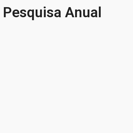
Pesquisa Anual