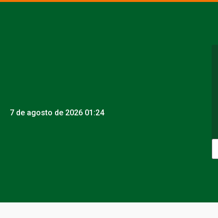
7 de agosto de 2026 01:24