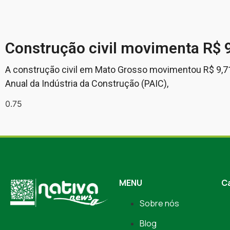
Construção civil movimenta R$ 
A construção civil em Mato Grosso movimentou R$ 9,71
Anual da Indústria da Construção (PAIC),
MENU
C
Sobre nós
Blog