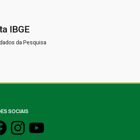
ta IBGE
 dados da Pesquisa
ES SOCIAIS