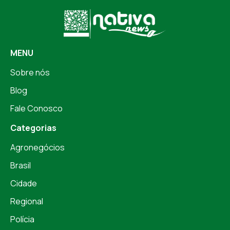
MENU
Sobre nós
Blog
Fale Conosco
Categorias
Agronegócios
Brasil
Cidade
Regional
Polícia