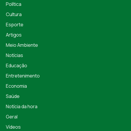
Política
Cultura
Esporte
Artigos
Meio Ambiente
Notícias
Educação
Entretenimento
Economia
Saúde
Notícia da hora
Geral
Vídeos