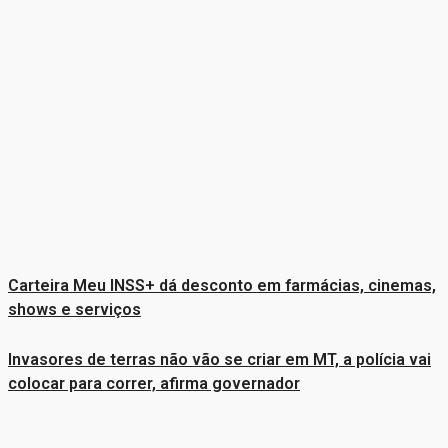
Carteira Meu INSS+ dá desconto em farmácias, cinemas,
shows e serviços
Invasores de terras não vão se criar em MT, a polícia vai
colocar para correr, afirma governador