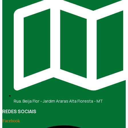
Rua. Beija Flor - Jardim Araras Alta Floresta - MT
REDES SOCIAIS
Facebook