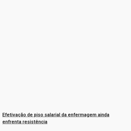
Efetivação de piso salarial da enfermagem ainda
enfrenta resistência