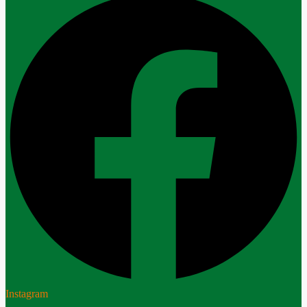
Instagram