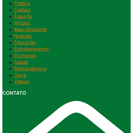
Política
Cultura
Esporte
Artigos
Meio Ambiente
Notícias
Educação
Entretenimento
Economia
Saúde
Notícia da hora
Geral
Vídeos
CONTATO