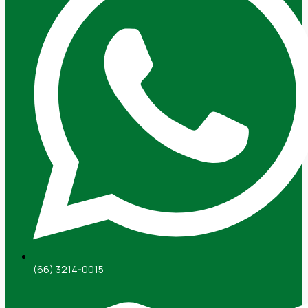
(66) 3214-0015