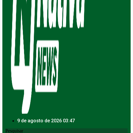
9 de agosto de 2026 03:47
Pesquisar