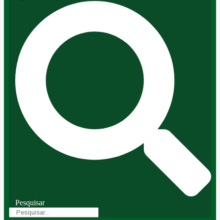
Pesquisar