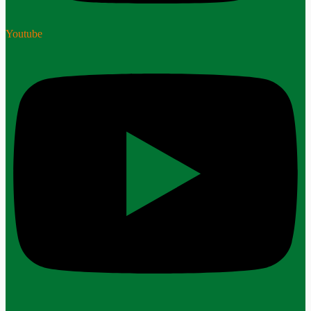
Youtube