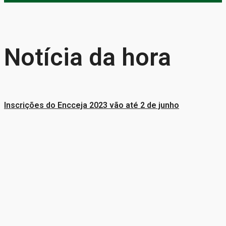
Notícia da hora
Inscrições do Encceja 2023 vão até 2 de junho