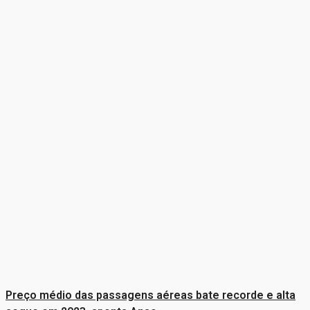
Preço médio das passagens aéreas bate recorde e alta