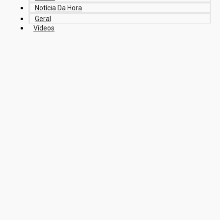
Notícia Da Hora
Geral
Vídeos