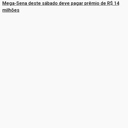
Mega-Sena deste sábado deve pagar prêmio de R$ 14
milhões