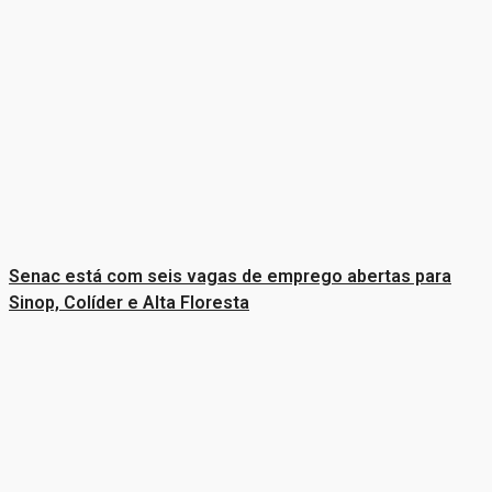
Senac está com seis vagas de emprego abertas para
Sinop, Colíder e Alta Floresta