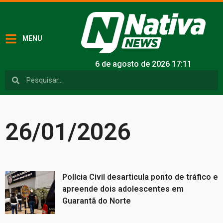
MENU
6 de agosto de 2026 17:11
26/01/2026
Polícia Civil desarticula ponto de tráfico e
apreende dois adolescentes em
Guarantã do Norte