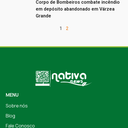
Corpo de Bombeiros combate incêndio
em depósito abandonado em Várzea
Grande
1
2
MENU
Sobre nós
Blog
Fale Conosco