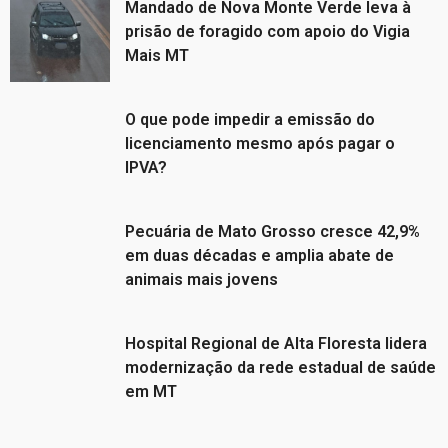
Mandado de Nova Monte Verde leva à
prisão de foragido com apoio do Vigia
Mais MT
O que pode impedir a emissão do
licenciamento mesmo após pagar o
IPVA?
Pecuária de Mato Grosso cresce 42,9%
em duas décadas e amplia abate de
animais mais jovens
Hospital Regional de Alta Floresta lidera
modernização da rede estadual de saúde
em MT