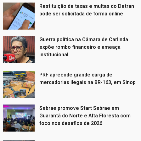
Restituição de taxas e multas do Detran
pode ser solicitada de forma online
Guerra política na Câmara de Carlinda
expõe rombo financeiro e ameaça
institucional
PRF apreende grande carga de
mercadorias ilegais na BR-163, em Sinop
Sebrae promove Start Sebrae em
Guarantã do Norte e Alta Floresta com
foco nos desafios de 2026