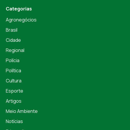
Categorias
Agronegócios
Brasil
Cidade
Regional
Polícia
Política
Cultura
Esporte
Artigos
Meio Ambiente
Notícias