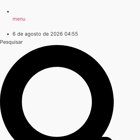
menu
6 de agosto de 2026 04:55
Pesquisar