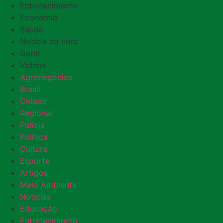
Entretenimento
Economia
Saúde
Notícia da hora
Geral
Vídeos
Agronegócios
Brasil
Cidade
Regional
Polícia
Política
Cultura
Esporte
Artigos
Meio Ambiente
Notícias
Educação
Entretenimento