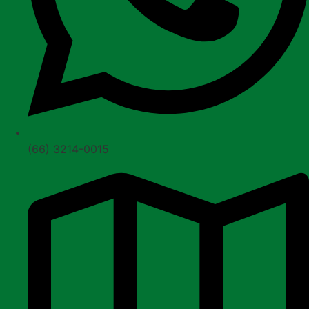
(66) 3214-0015