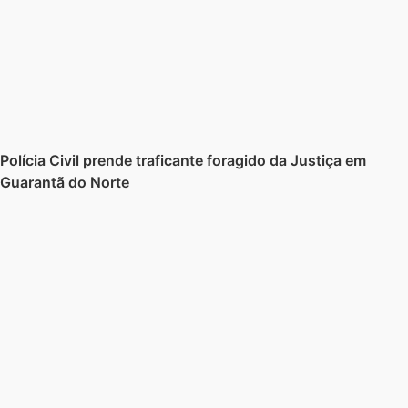
Polícia Civil prende traficante foragido da Justiça em
Guarantã do Norte