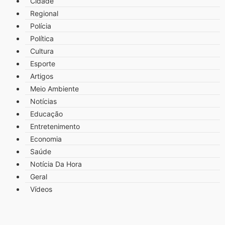
Cidade
Regional
Polícia
Política
Cultura
Esporte
Artigos
Meio Ambiente
Notícias
Educação
Entretenimento
Economia
Saúde
Notícia Da Hora
Geral
Vídeos