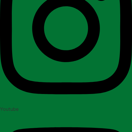
Youtube