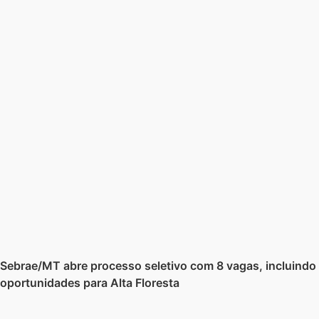
Sebrae/MT abre processo seletivo com 8 vagas, incluindo
oportunidades para Alta Floresta