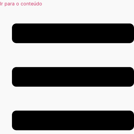
Ir para o conteúdo