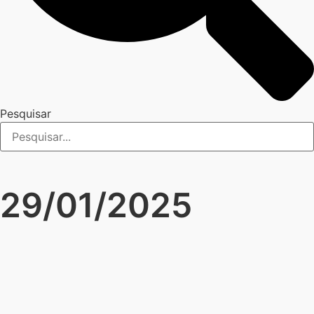
Pesquisar
29/01/2025