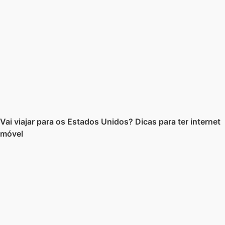
Vai viajar para os Estados Unidos? Dicas para ter internet
móvel