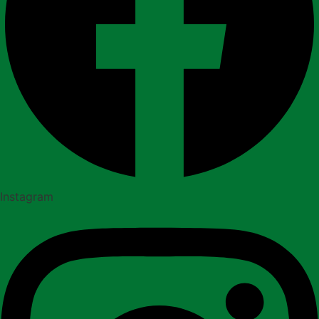
Instagram