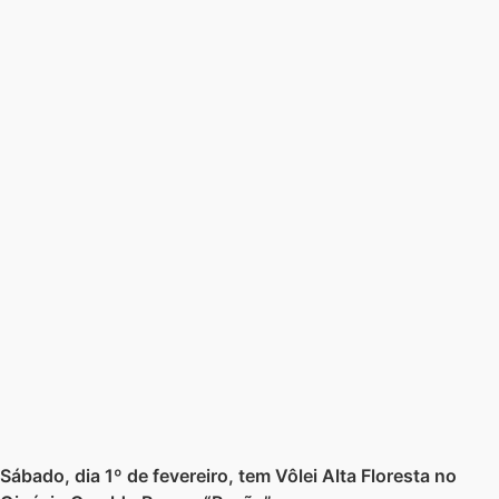
Sábado, dia 1º de fevereiro, tem Vôlei Alta Floresta no