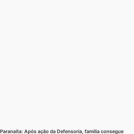
Paranaíta: Após ação da Defensoria, família consegue