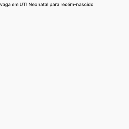
vaga em UTI Neonatal para recém-nascido