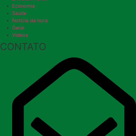
Economia
Saúde
Notícia da hora
Geral
Vídeos
CONTATO