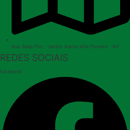
Rua. Beija Flor - Jardim Araras Alta Floresta - MT
REDES SOCIAIS
Facebook