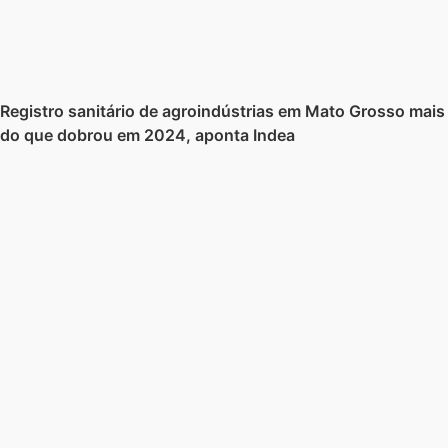
Registro sanitário de agroindústrias em Mato Grosso mais
do que dobrou em 2024, aponta Indea