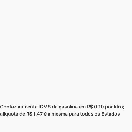
Confaz aumenta ICMS da gasolina em R$ 0,10 por litro;
alíquota de R$ 1,47 é a mesma para todos os Estados