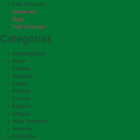
Fale Conosco
Sobre nós
Blog
Fale Conosco
Categorias
Agronegócios
Brasil
Cidade
Regional
Polícia
Política
Cultura
Esporte
Artigos
Meio Ambiente
Notícias
Educação