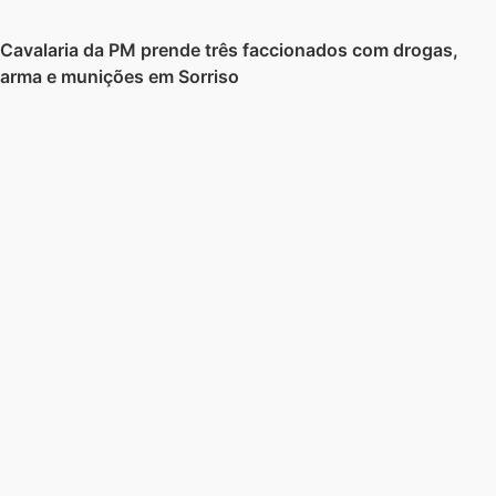
Cavalaria da PM prende três faccionados com drogas,
arma e munições em Sorriso