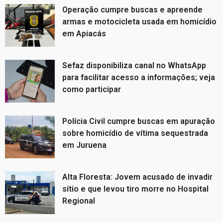
Operação cumpre buscas e apreende
armas e motocicleta usada em homicídio
em Apiacás
Sefaz disponibiliza canal no WhatsApp
para facilitar acesso a informações; veja
como participar
Polícia Civil cumpre buscas em apuração
sobre homicídio de vítima sequestrada
em Juruena
Alta Floresta: Jovem acusado de invadir
sítio e que levou tiro morre no Hospital
Regional