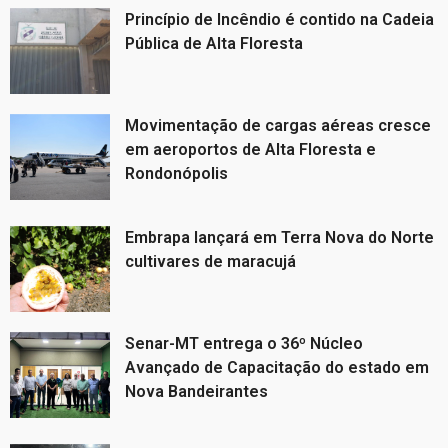
Princípio de Incêndio é contido na Cadeia
Pública de Alta Floresta
Movimentação de cargas aéreas cresce
em aeroportos de Alta Floresta e
Rondonópolis
Embrapa lançará em Terra Nova do Norte
cultivares de maracujá
Senar-MT entrega o 36º Núcleo
Avançado de Capacitação do estado em
Nova Bandeirantes