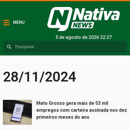
MENU
5 de agosto de 2026 22:27
28/11/2024
Mato Grosso gera mais de 53 mil
empregos com carteira assinada nos dez
primeiros meses do ano