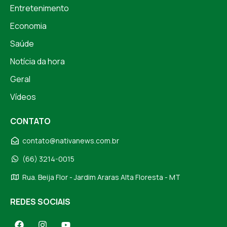
Entretenimento
Economia
Saúde
Notícia da hora
Geral
Vídeos
CONTATO
contato@nativanews.com.br
(66) 3214-0015
Rua. Beija Flor - Jardim Araras Alta Floresta - MT
REDES SOCIAIS