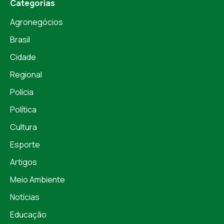
Categorias
Agronegócios
Brasil
Cidade
Regional
Polícia
Política
Cultura
Esporte
Artigos
Meio Ambiente
Notícias
Educação