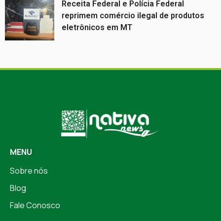
Receita Federal e Polícia Federal
reprimem comércio ilegal de produtos
eletrônicos em MT
MENU
Sobre nós
Blog
Fale Conosco