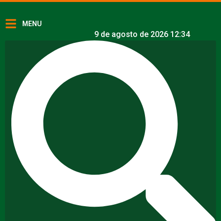
MENU
9 de agosto de 2026 12:34