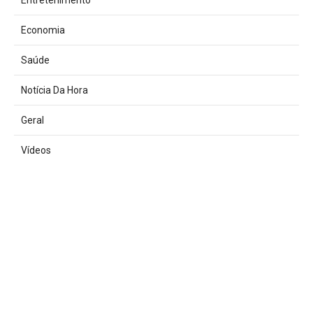
Entretenimento
Economia
Saúde
Notícia Da Hora
Geral
Vídeos