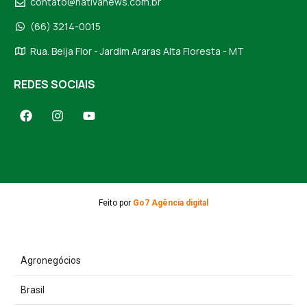
contato@nativanews.com.br
(66) 3214-0015
Rua. Beija Flor - Jardim Araras Alta Floresta - MT
REDES SOCIAIS
Feito por
Go7 Agência digital
Agronegócios
Brasil