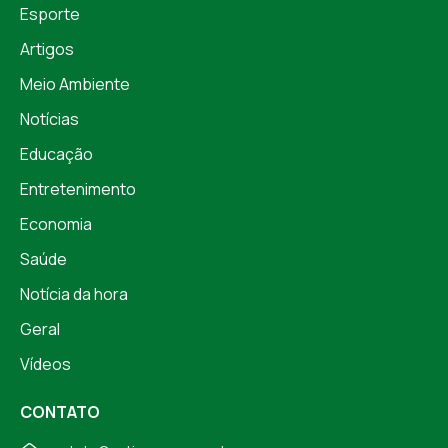
Esporte
Artigos
Meio Ambiente
Notícias
Educação
Entretenimento
Economia
Saúde
Notícia da hora
Geral
Vídeos
CONTATO