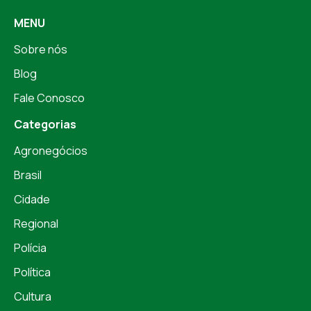
MENU
Sobre nós
Blog
Fale Conosco
Categorias
Agronegócios
Brasil
Cidade
Regional
Polícia
Política
Cultura