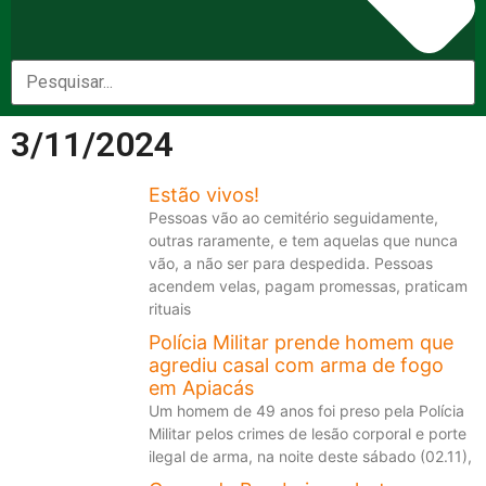
3/11/2024
Estão vivos!
Pessoas vão ao cemitério seguidamente,
outras raramente, e tem aquelas que nunca
vão, a não ser para despedida. Pessoas
acendem velas, pagam promessas, praticam
rituais
Polícia Militar prende homem que
agrediu casal com arma de fogo
em Apiacás
Um homem de 49 anos foi preso pela Polícia
Militar pelos crimes de lesão corporal e porte
ilegal de arma, na noite deste sábado (02.11),