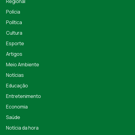
Regional
Polícia
Política
Cultura
Esporte
Artigos
Meio Ambiente
Notícias
Educação
Entretenimento
Economia
Saúde
Notícia da hora