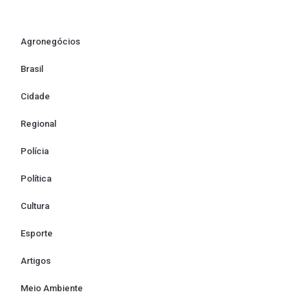
Agronegócios
Brasil
Cidade
Regional
Polícia
Política
Cultura
Esporte
Artigos
Meio Ambiente