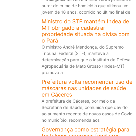
autor do crime de homicídio que vitimou um
jovem de 18 anos, ocorrido no último final de
Ministro do STF mantém Indea de
MT obrigado a cadastrar
propriedade situada na divisa com
o Pará
O ministro André Mendonça, do Supremo
Tribunal Federal (STF), manteve a
determinação para que o Instituto de Defesa
Agropecuária de Mato Grosso (Indea-MT)
promova a
Prefeitura volta recomendar uso de
máscaras nas unidades de saúde
em Cáceres
A prefeitura de Cáceres, por meio da
Secretaria de Saúde, comunica que devido
ao aumento recente de novos casos de Covid
no município, recomenda aos
Governança como estratégia para
fortalecer empresas familiares