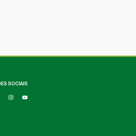
ES SOCIAIS