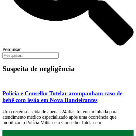
Pesquisar
Suspeita de negligência
Polícia e Conselho Tutelar acompanham caso de
bebê com lesão em Nova Bandeirantes
Uma recém-nascida de apenas 24 dias foi encaminhada para
atendimento médico especializado após uma ocorrência que
mobilizou a Polícia Militar e o Conselho Tutelar em