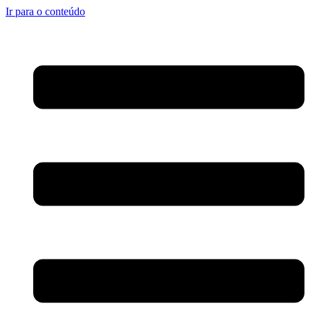
Ir para o conteúdo