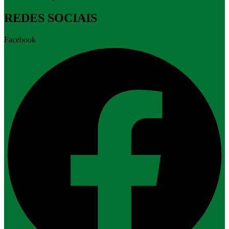
REDES SOCIAIS
Facebook