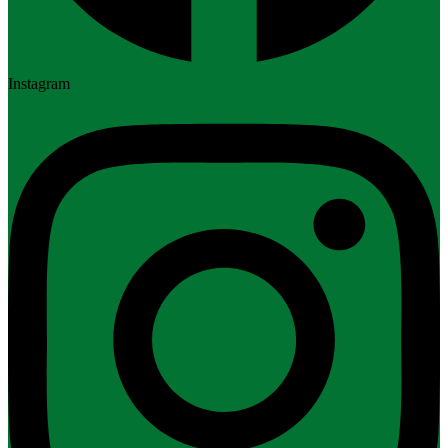
Instagram