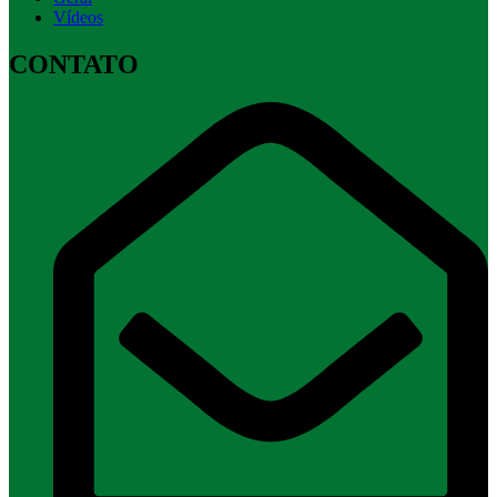
Vídeos
CONTATO