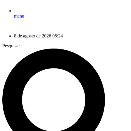
menu
8 de agosto de 2026 05:24
Pesquisar