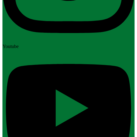
Youtube