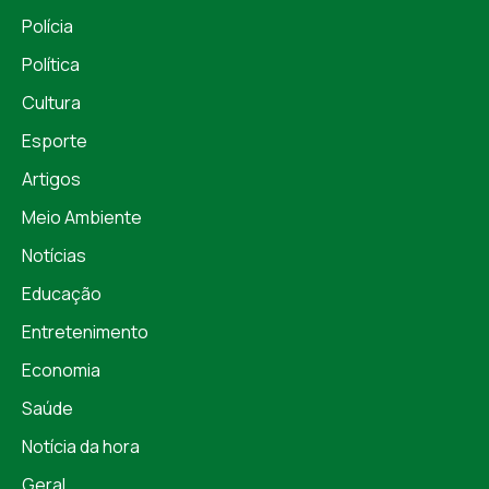
Polícia
Política
Cultura
Esporte
Artigos
Meio Ambiente
Notícias
Educação
Entretenimento
Economia
Saúde
Notícia da hora
Geral