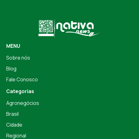
MENU
Sobre nós
Blog
Fale Conosco
Categorias
Agronegócios
Brasil
Cidade
Regional