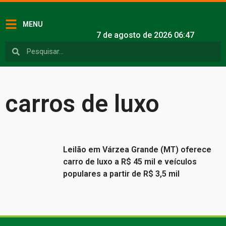
MENU
7 de agosto de 2026 06:47
carros de luxo
Leilão em Várzea Grande (MT) oferece
carro de luxo a R$ 45 mil e veículos
populares a partir de R$ 3,5 mil