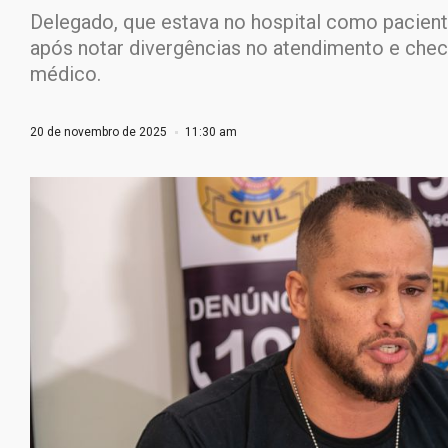
Delegado, que estava no hospital como paciente,
após notar divergências no atendimento e checa
médico.
20 de novembro de 2025
11:30 am