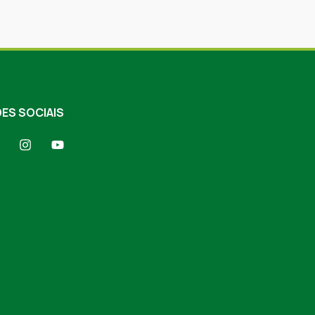
ES SOCIAIS