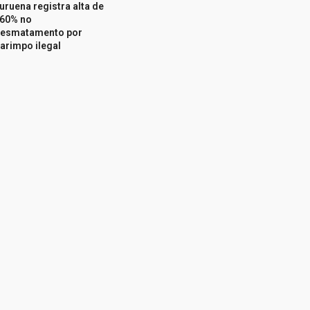
uruena registra alta de
60% no
esmatamento por
arimpo ilegal