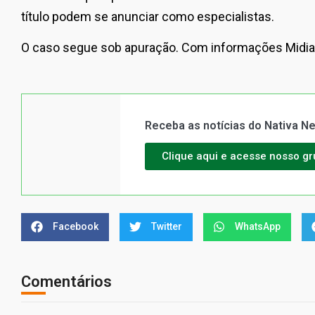
título podem se anunciar como especialistas.
O caso segue sob apuração. Com informações Midi
Receba as notícias do Nativa 
Clique aqui e acesse nosso g
Facebook
Twitter
WhatsApp
Comentários