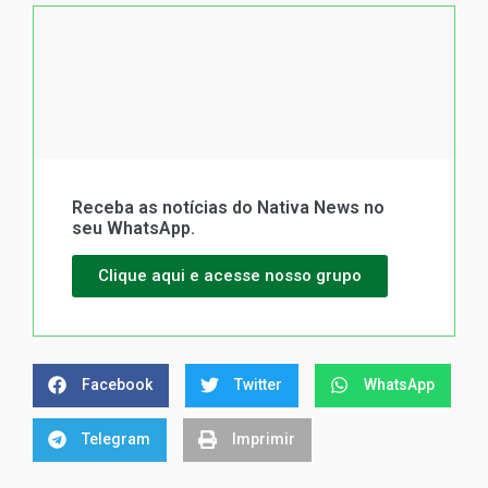
Receba as notícias do Nativa News no
seu WhatsApp.
Clique aqui e acesse nosso grupo
Facebook
Twitter
WhatsApp
Telegram
Imprimir