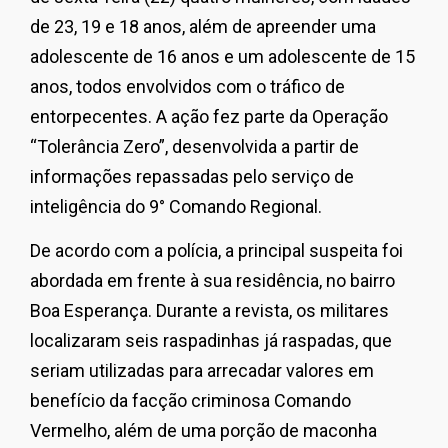
de 23, 19 e 18 anos, além de apreender uma
adolescente de 16 anos e um adolescente de 15
anos, todos envolvidos com o tráfico de
entorpecentes. A ação fez parte da Operação
“Tolerância Zero”, desenvolvida a partir de
informações repassadas pelo serviço de
inteligência do 9° Comando Regional.
De acordo com a polícia, a principal suspeita foi
abordada em frente à sua residência, no bairro
Boa Esperança. Durante a revista, os militares
localizaram seis raspadinhas já raspadas, que
seriam utilizadas para arrecadar valores em
benefício da facção criminosa Comando
Vermelho, além de uma porção de maconha