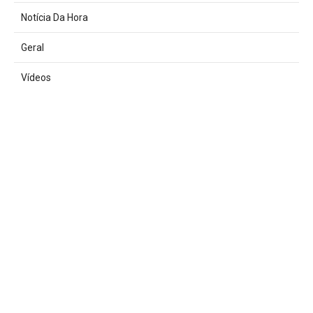
Notícia Da Hora
Geral
Vídeos