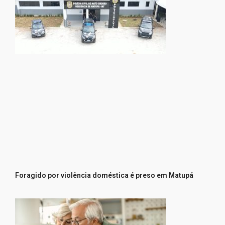
Foragido por violência doméstica é preso em Matupá