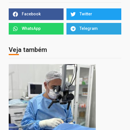
Facebook
Twitter
WhatsApp
Telegram
Veja também