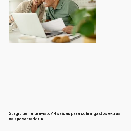
Surgiu um imprevisto? 4 saídas para cobrir gastos extras
na aposentadoria