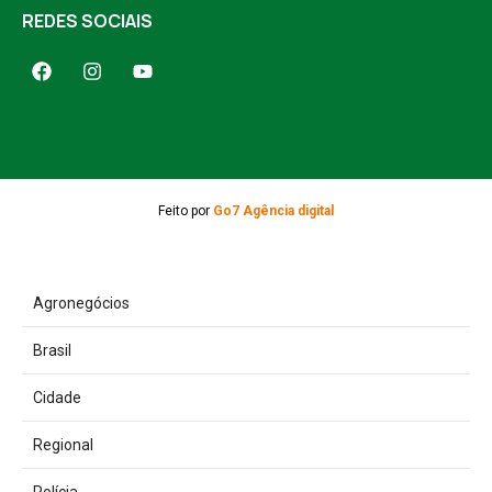
REDES SOCIAIS
Feito por
Go7 Agência digital
Agronegócios
Brasil
Cidade
Regional