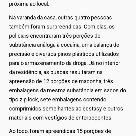
próxima ao local.
Na varanda da casa, outras quatro pessoas
também foram surpreendidas. Com elas, os
policiais encontraram três porções de
substância análoga à cocaína, uma balança de
precisão e diversos pinos plásticos utilizados
para o armazenamento da droga. Já no interior
da residência, as buscas resultaram na
apreensão de 12 porções de maconha, três
embalagens da mesma substância em sacos do
tipo zip lock, sete embalagens contendo
comprimidos semelhantes ao ecstasy e outros
materiais com vestígios de entorpecentes.
Ao todo, foram apreendidas 15 porções de