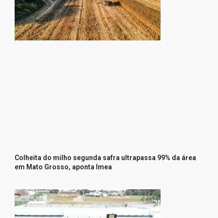
Colheita do milho segunda safra ultrapassa 99% da área
em Mato Grosso, aponta Imea