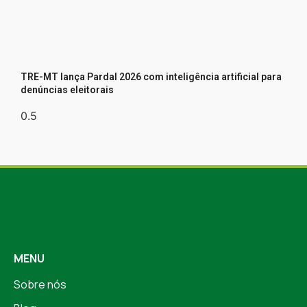
TRE-MT lança Pardal 2026 com inteligência artificial para
denúncias eleitorais
MENU
Sobre nós