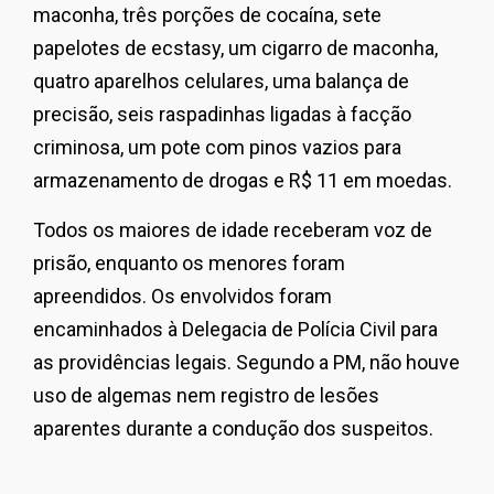
maconha, três porções de cocaína, sete
papelotes de ecstasy, um cigarro de maconha,
quatro aparelhos celulares, uma balança de
precisão, seis raspadinhas ligadas à facção
criminosa, um pote com pinos vazios para
armazenamento de drogas e R$ 11 em moedas.
Todos os maiores de idade receberam voz de
prisão, enquanto os menores foram
apreendidos. Os envolvidos foram
encaminhados à Delegacia de Polícia Civil para
as providências legais. Segundo a PM, não houve
uso de algemas nem registro de lesões
aparentes durante a condução dos suspeitos.