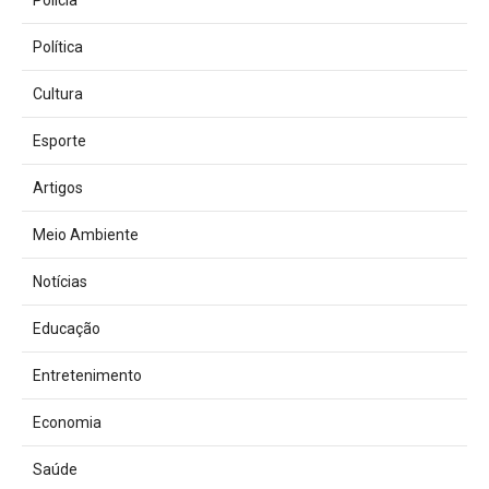
Polícia
Política
Cultura
Esporte
Artigos
Meio Ambiente
Notícias
Educação
Entretenimento
Economia
Saúde