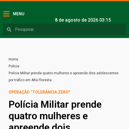
MENU
8 de agosto de 2026 03:15
Home
Polícia
Polícia Militar prende quatro mulheres e apreende dois adolescentes
por tráfico em Alta Floresta
OPERAÇÃO “TOLERÂNCIA ZERO"
Polícia Militar prende
quatro mulheres e
apreende dois