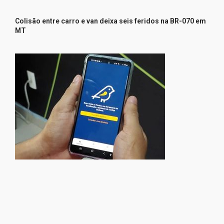
Colisão entre carro e van deixa seis feridos na BR-070 em
MT