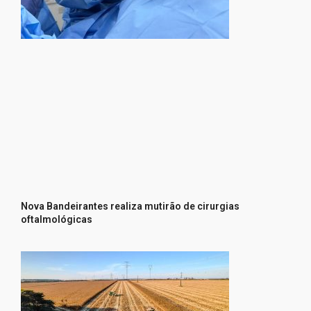
Nova Bandeirantes realiza mutirão de cirurgias
oftalmológicas