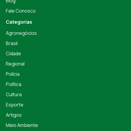
Blog
Fale Conosco
Categorias
Agronegócios
Brasil
Cidade
Regional
Polícia
Política
Cultura
Esporte
Artigos
Meio Ambiente